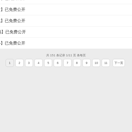
半波】已免费公开
复式】已免费公开
0码】已免费公开
大小】已免费公开
共 151 条记录 1/11 页 条每页
1
2
3
4
5
6
7
8
9
10
11
下一页