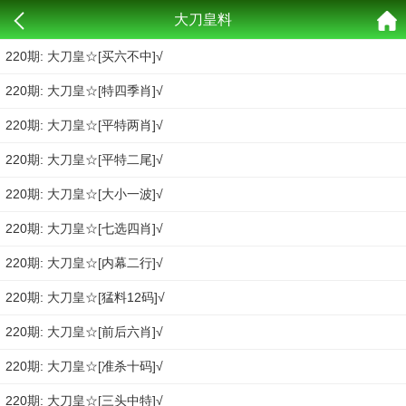
大刀皇料
220期: 大刀皇☆[买六不中]√
220期: 大刀皇☆[特四季肖]√
220期: 大刀皇☆[平特两肖]√
220期: 大刀皇☆[平特二尾]√
220期: 大刀皇☆[大小一波]√
220期: 大刀皇☆[七选四肖]√
220期: 大刀皇☆[内幕二行]√
220期: 大刀皇☆[猛料12码]√
220期: 大刀皇☆[前后六肖]√
220期: 大刀皇☆[准杀十码]√
220期: 大刀皇☆[三头中特]√