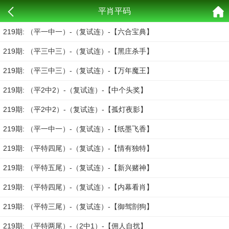
平肖平码
219期: （平一中一）-（复试连）-【六合宝典】
219期: （平三中三）-（复试连）-【黑庄杀手】
219期: （平三中三）-（复试连）-【万年魔王】
219期: （平2中2）-（复试连）-【中个头奖】
219期: （平2中2）-（复试连）-【孤灯夜影】
219期: （平一中一）-（复试连）-【纸墨飞香】
219期: （平特四尾）-（复试连）-【情有独特】
219期: （平特五尾）-（复试连）-【新兴赌神】
219期: （平特四尾）-（复试连）-【内幕看肖】
219期: （平特三尾）-（复试连）-【御驾剖狗】
219期: （平特两尾）-（2中1）-【佣人自扰】