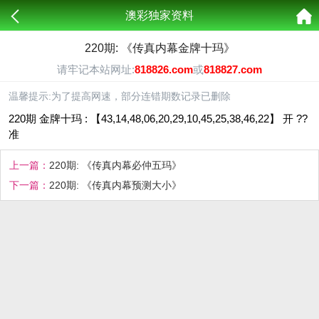
澳彩独家资料
220期: 《传真内幕金牌十玛》
请牢记本站网址:
818826.com
或
818827.com
温馨提示:为了提高网速，部分连错期数记录已删除
220期 金牌十玛 : 【43,14,48,06,20,29,10,45,25,38,46,22】 开 ??
准
上一篇：
220期: 《传真内幕必仲五玛》
下一篇：
220期: 《传真内幕预测大小》