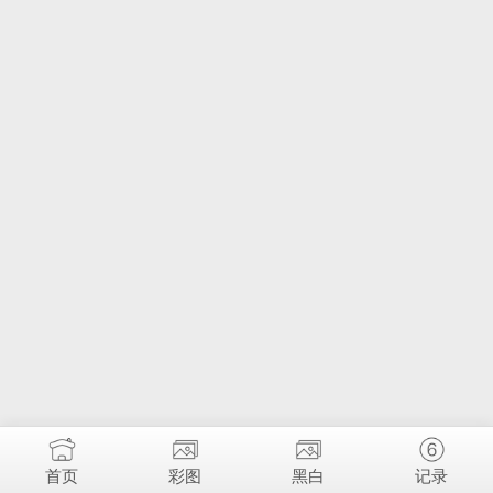
首页
彩图
黑白
记录