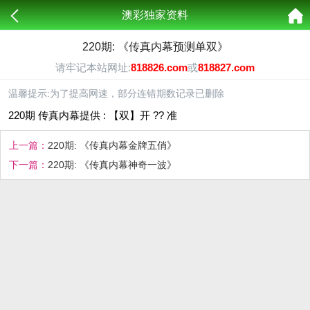
澳彩独家资料
220期: 《传真内幕预测单双》
请牢记本站网址:
818826.com
或
818827.com
温馨提示:为了提高网速，部分连错期数记录已删除
220期 传真内幕提供 : 【双】开 ?? 准
上一篇：
220期: 《传真内幕金牌五俏》
下一篇：
220期: 《传真内幕神奇一波》