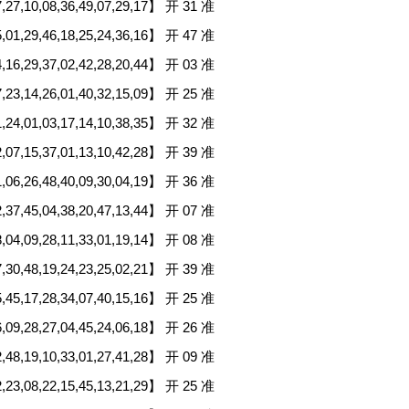
7,10,08,36,49,07,29,17】 开 31 准
1,29,46,18,25,24,36,16】 开 47 准
6,29,37,02,42,28,20,44】 开 03 准
3,14,26,01,40,32,15,09】 开 25 准
4,01,03,17,14,10,38,35】 开 32 准
7,15,37,01,13,10,42,28】 开 39 准
6,26,48,40,09,30,04,19】 开 36 准
7,45,04,38,20,47,13,44】 开 07 准
4,09,28,11,33,01,19,14】 开 08 准
0,48,19,24,23,25,02,21】 开 39 准
5,17,28,34,07,40,15,16】 开 25 准
9,28,27,04,45,24,06,18】 开 26 准
8,19,10,33,01,27,41,28】 开 09 准
3,08,22,15,45,13,21,29】 开 25 准