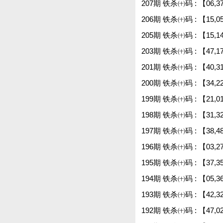
207期 铁杀㈩码 : 【06,37,2
206期 铁杀㈩码 : 【15,05,0
205期 铁杀㈩码 : 【15,14,1
203期 铁杀㈩码 : 【47,17,2
201期 铁杀㈩码 : 【40,31,2
200期 铁杀㈩码 : 【34,22,0
199期 铁杀㈩码 : 【21,01,0
198期 铁杀㈩码 : 【31,32,3
197期 铁杀㈩码 : 【38,48,0
196期 铁杀㈩码 : 【03,27,3
195期 铁杀㈩码 : 【37,35,4
194期 铁杀㈩码 : 【05,36,0
193期 铁杀㈩码 : 【42,32,4
192期 铁杀㈩码 : 【47,02,2