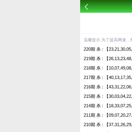
温馨提示:为了提高网速，
220期 杀 : 【23,21,30,0
219期 杀 : 【26,13,23,4
218期 杀 : 【10,07,49,0
217期 杀 : 【40,13,17,3
216期 杀 : 【43,31,22,0
215期 杀 : 【30,03,04,2
214期 杀 : 【18,33,07,2
211期 杀 : 【09,07,20,2
210期 杀 : 【37,31,26,2