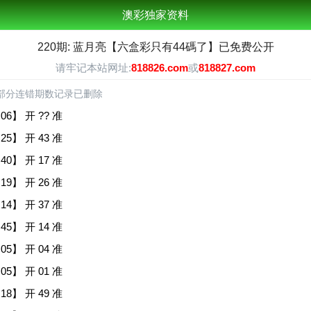
澳彩独家资料
220期: 蓝月亮【六盒彩只有44碼了】已免费公开
请牢记本站网址:
818826.com
或
818827.com
部分连错期数记录已删除
5,06】 开 ?? 准
8,25】 开 43 准
8,40】 开 17 准
5,19】 开 26 准
6,14】 开 37 准
2,45】 开 14 准
5,05】 开 04 准
7,05】 开 01 准
9,18】 开 49 准