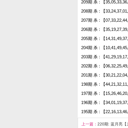
209期 杀 : 【35,05,33,3
208期 杀 : 【33,24,37,0
207期 杀 : 【07,33,22,4
206期 杀 : 【35,19,27,3
205期 杀 : 【14,31,49,3
204期 杀 : 【10,41,49,4
203期 杀 : 【41,29,19,1
202期 杀 : 【06,32,25,4
201期 杀 : 【30,21,22,0
198期 杀 : 【44,21,32,1
197期 杀 : 【15,26,46,2
196期 杀 : 【34,01,19,3
195期 杀 : 【22,16,13,4
上一篇：
220期: 蓝月