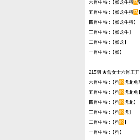
六肖中特 :【猴龙牛猪
马
五肖中特 :【猴龙牛猪
马
四肖中特 :【猴龙牛猪】
三肖中特 :【猴龙牛】
二肖中特 :【猴龙】
一肖中特 :【猴】
215期 ★曾女士六肖王开 
六肖中特 :【狗
蛇
虎龙兔
五肖中特 :【狗
蛇
虎龙兔
四肖中特 :【狗
蛇
虎龙】
三肖中特 :【狗
蛇
虎】
二肖中特 :【狗
蛇
】
一肖中特 :【狗】