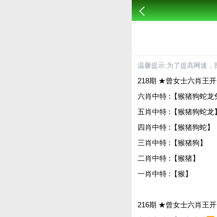
温馨提示:为了提高网速，
218期 ★曾女士六肖王开 
六肖中特 :【猴猪狗蛇龙
五肖中特 :【猴猪狗蛇龙
四肖中特 :【猴猪狗蛇】
三肖中特 :【猴猪狗】
二肖中特 :【猴猪】
一肖中特 :【猴】
216期 ★曾女士六肖王开 