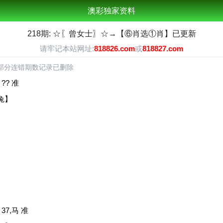
澳彩独家资料
218期: ☆〖曾女士〗☆→【⑥肖选①肖】已更新
请牢记本站网址:
818826.com
或
818827.com
部分连错期数记录已删除
?? 准
兔】
】
37,马 准