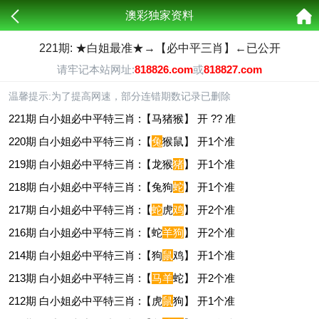
澳彩独家资料
221期: ★白姐最准★→【必中平三肖】←已公开
请牢记本站网址:
818826.com
或
818827.com
温馨提示:为了提高网速，部分连错期数记录已删除
221期 白小姐必中平特三肖 :【马猪猴】 开 ?? 准
220期 白小姐必中平特三肖 :【
兔
猴鼠】 开1个准
219期 白小姐必中平特三肖 :【龙猴
猪
】 开1个准
218期 白小姐必中平特三肖 :【兔狗
蛇
】 开1个准
217期 白小姐必中平特三肖 :【
蛇
虎
鸡
】 开2个准
216期 白小姐必中平特三肖 :【蛇
羊
狗
】 开2个准
214期 白小姐必中平特三肖 :【狗
鼠
鸡】 开1个准
213期 白小姐必中平特三肖 :【
马
羊
蛇】 开2个准
212期 白小姐必中平特三肖 :【虎
鼠
狗】 开1个准