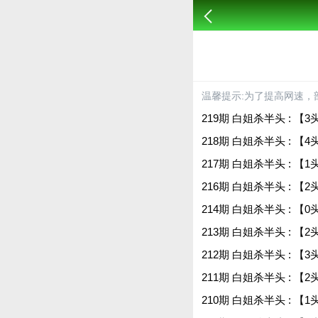
温馨提示:为了提高网速，
219期 白姐杀半头 : 【3
218期 白姐杀半头 : 【4
217期 白姐杀半头 : 【1
216期 白姐杀半头 : 【2
214期 白姐杀半头 : 【0
213期 白姐杀半头 : 【2
212期 白姐杀半头 : 【3
211期 白姐杀半头 : 【2
210期 白姐杀半头 : 【1