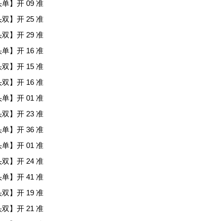
头单】开 09 准
头双】开 25 准
头双】开 29 准
头单】开 16 准
头双】开 15 准
头双】开 16 准
头单】开 01 准
头双】开 23 准
头单】开 36 准
头单】开 01 准
头双】开 24 准
头单】开 41 准
头双】开 19 准
头双】开 21 准