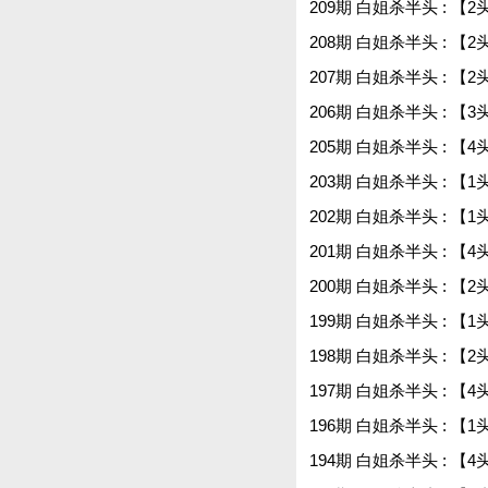
209期 白姐杀半头 : 【2
208期 白姐杀半头 : 【2
207期 白姐杀半头 : 【2
206期 白姐杀半头 : 【3
205期 白姐杀半头 : 【4
203期 白姐杀半头 : 【1
202期 白姐杀半头 : 【1
201期 白姐杀半头 : 【4
200期 白姐杀半头 : 【2
199期 白姐杀半头 : 【1
198期 白姐杀半头 : 【2
197期 白姐杀半头 : 【4
196期 白姐杀半头 : 【1
194期 白姐杀半头 : 【4