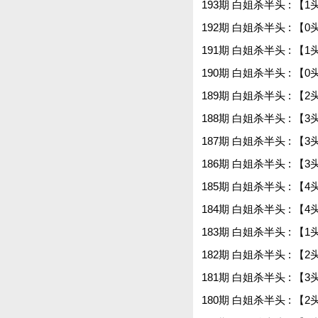
193期 白姐杀半头 : 【1
192期 白姐杀半头 : 【0
191期 白姐杀半头 : 【1
190期 白姐杀半头 : 【0
189期 白姐杀半头 : 【2
188期 白姐杀半头 : 【3
187期 白姐杀半头 : 【3
186期 白姐杀半头 : 【3
185期 白姐杀半头 : 【4
184期 白姐杀半头 : 【4
183期 白姐杀半头 : 【1
182期 白姐杀半头 : 【2
181期 白姐杀半头 : 【3
180期 白姐杀半头 : 【2