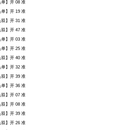
头单】开 08 准
头单】开 19 准
头双】开 31 准
头双】开 47 准
头单】开 03 准
头单】开 25 准
头双】开 40 准
头单】开 32 准
头双】开 39 准
头单】开 36 准
头双】开 07 准
头双】开 08 准
头双】开 39 准
头双】开 26 准