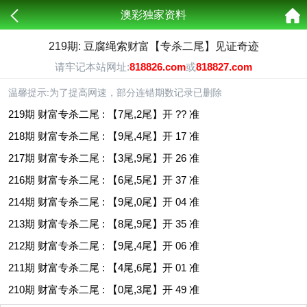
澳彩独家资料
219期: 豆腐绳索财富【专杀二尾】见证奇迹
请牢记本站网址:
818826.com
或
818827.com
温馨提示:为了提高网速，部分连错期数记录已删除
219期 财富专杀二尾 : 【7尾,2尾】开 ?? 准
218期 财富专杀二尾 : 【9尾,4尾】开 17 准
217期 财富专杀二尾 : 【3尾,9尾】开 26 准
216期 财富专杀二尾 : 【6尾,5尾】开 37 准
214期 财富专杀二尾 : 【9尾,0尾】开 04 准
213期 财富专杀二尾 : 【8尾,9尾】开 35 准
212期 财富专杀二尾 : 【9尾,4尾】开 06 准
211期 财富专杀二尾 : 【4尾,6尾】开 01 准
210期 财富专杀二尾 : 【0尾,3尾】开 49 准