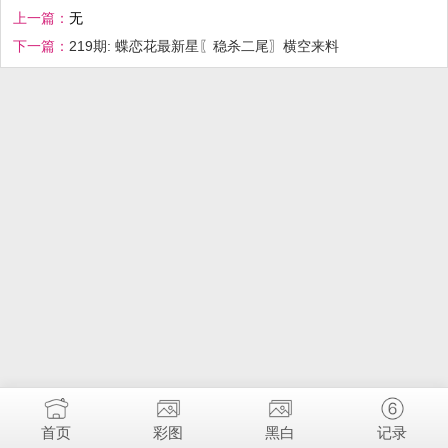
上一篇：
无
下一篇：
219期: 蝶恋花最新星〖稳杀二尾〗横空来料
首页
彩图
黑白
记录