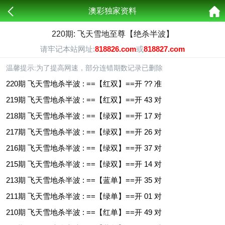
澳彩独家资料
220期: 飞天雪地至尊【绝杀半波】
请牢记本站网址:
818826.com
或
818827.com
温馨提示:为了提高网速，部分连错期数记录已删除
220期 飞天雪地杀半波 : ==【红双】==开 ?? 准
219期 飞天雪地杀半波 : ==【红双】==开 43 对
218期 飞天雪地杀半波 : ==【绿双】==开 17 对
217期 飞天雪地杀半波 : ==【绿双】==开 26 对
216期 飞天雪地杀半波 : ==【绿双】==开 37 对
215期 飞天雪地杀半波 : ==【绿双】==开 14 对
213期 飞天雪地杀半波 : ==【蓝单】==开 35 对
211期 飞天雪地杀半波 : ==【绿单】==开 01 对
210期 飞天雪地杀半波 : ==【红单】==开 49 对