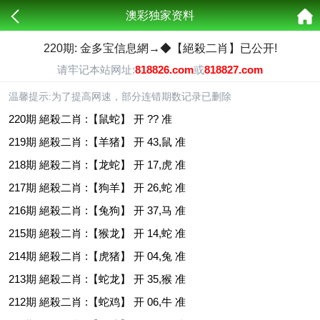
澳彩独家资料
220期: 金多宝信息網→◆【絕殺二肖】已公开!
请牢记本站网址:
818826.com
或
818827.com
温馨提示:为了提高网速，部分连错期数记录已删除
220期 絕殺二肖 :【鼠蛇】 开 ?? 准
219期 絕殺二肖 :【羊猪】 开 43,鼠 准
218期 絕殺二肖 :【龙蛇】 开 17,虎 准
217期 絕殺二肖 :【狗羊】 开 26,蛇 准
216期 絕殺二肖 :【兔狗】 开 37,马 准
215期 絕殺二肖 :【猴龙】 开 14,蛇 准
214期 絕殺二肖 :【虎猪】 开 04,兔 准
213期 絕殺二肖 :【蛇龙】 开 35,猴 准
212期 絕殺二肖 :【蛇鸡】 开 06,牛 准