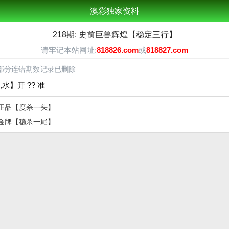
澳彩独家资料
218期: 史前巨兽辉煌【稳定三行】
请牢记本站网址:
818826.com
或
818827.com
部分连错期数记录已删除
,水】开 ?? 准
人正品【度杀一头】
★金牌【稳杀一尾】