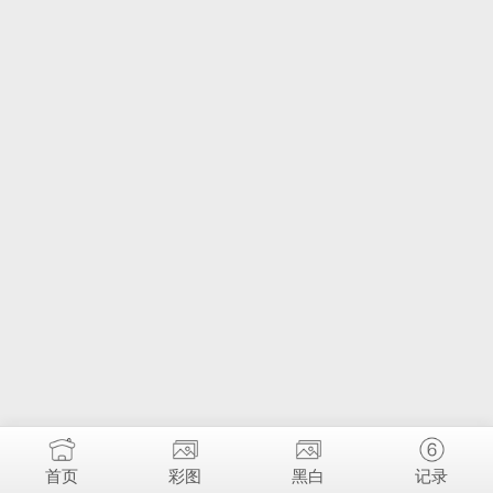
首页
彩图
黑白
记录