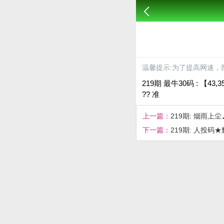
温馨提示:为了提高网速，
219期 最牛30码 : 【43,35,15
?? 准
上一篇：
219期: 烟雨上
下一篇：
219期: 人投码