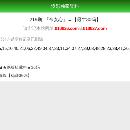
澳彩独家资料
219期: 『帝女心』→【最牛30码】
请牢记本站网址:
818826.com
或
818827.com
部分连错期数记录已删除
,16,40,21,06,32,49,04,37,33,11,34,07,27,39,08,48,28,23,38,41,26
尘◢★绝版珍藏料★36码
★辉煌【稳赚36码】