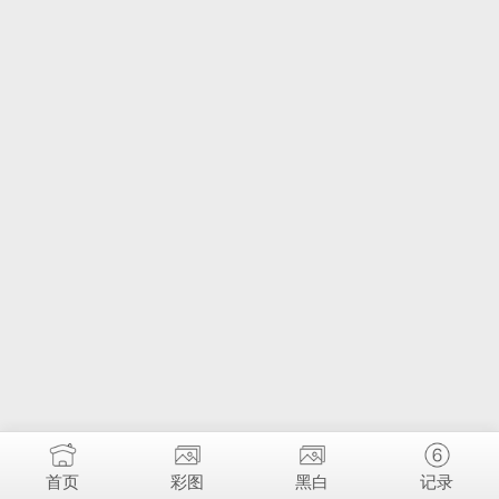
首页
彩图
黑白
记录