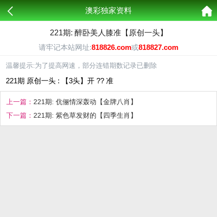
澳彩独家资料
221期: 醉卧美人膝准【原创一头】
请牢记本站网址:
818826.com
或
818827.com
温馨提示:为了提高网速，部分连错期数记录已删除
221期 原创一头 : 【3头】开 ?? 准
上一篇：
221期: 伉俪情深轰动【金牌八肖】
下一篇：
221期: 紫色草发财的【四季生肖】