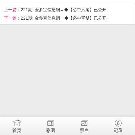
上一篇：
221期: 金多宝信息網→◆【必中六尾】已公开!
下一篇：
221期: 金多宝信息網→◆【必中單雙】已公开!
首页
彩图
黑白
记录