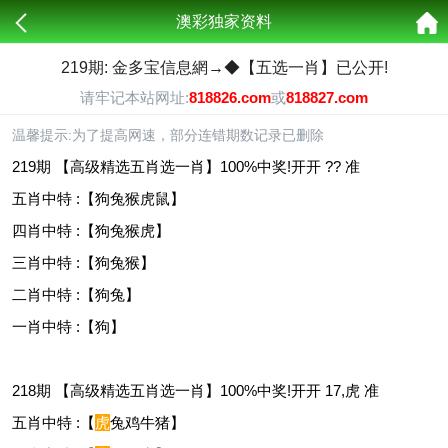
澳彩独家资料
219期: 金多宝信息網→◆【五选一肖】已公开!
请牢记本站网址:
818826.com
或
818827.com
温馨提示:为了提高网速，部分连错期数记录已删除
219期 【高级精选五肖选一肖】100%中奖!开开 ?? 准
五肖中特 :【狗兔猴虎鼠】
四肖中特 :【狗兔猴虎】
三肖中特 :【狗兔猴】
二肖中特 :【狗兔】
一肖中特 :【狗】
218期 【高级精选五肖选一肖】100%中奖!开开 17,虎 准
五肖中特 :【
虎
兔鸡牛猪】