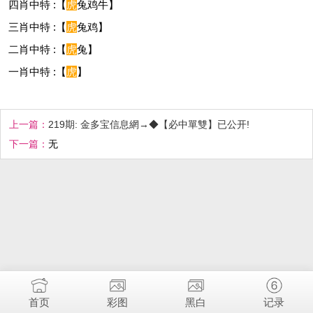
四肖中特 :【
虎
兔鸡牛】
三肖中特 :【
虎
兔鸡】
二肖中特 :【
虎
兔】
一肖中特 :【
虎
】
上一篇：
219期: 金多宝信息網→◆【必中單雙】已公开!
下一篇：
无
首页
彩图
黑白
记录