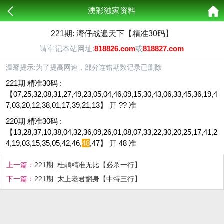
澳彩独家资料
221期: 湾仔战遍天下【精准30码】
请牢记本站网址:
818826.com
或
818827.com
温馨提示:为了提高网速，部分连错期数记录已删除
221期 精准30码 :
【07,25,32,08,31,27,49,23,05,04,46,09,15,30,43,06,33,45,36,19,4
7,03,20,12,38,01,17,39,21,13】 开 ?? 准
220期 精准30码 :
【13,28,37,10,38,04,32,36,09,26,01,08,07,33,22,30,20,25,17,41,2
4,19,03,15,35,05,42,46,
48
,47】 开 48 准
上一篇：
221期: 杜鹃精准无比【必杀一行】
下一篇：
221期: 太上老君翻身【中特三行】