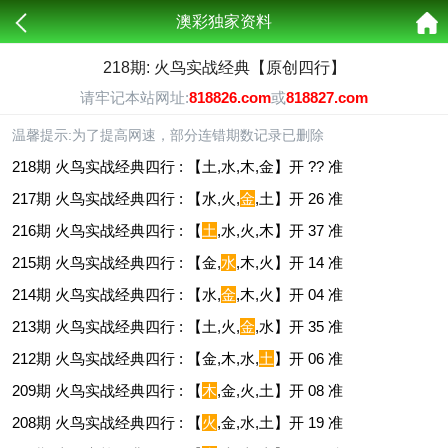
澳彩独家资料
218期: 火鸟实战经典【原创四行】
请牢记本站网址:
818826.com
或
818827.com
温馨提示:为了提高网速，部分连错期数记录已删除
218期 火鸟实战经典四行 : 【土,水,木,金】开 ?? 准
217期 火鸟实战经典四行 : 【水,火,
金
,土】开 26 准
216期 火鸟实战经典四行 : 【
土
,水,火,木】开 37 准
215期 火鸟实战经典四行 : 【金,
水
,木,火】开 14 准
214期 火鸟实战经典四行 : 【水,
金
,木,火】开 04 准
213期 火鸟实战经典四行 : 【土,火,
金
,水】开 35 准
212期 火鸟实战经典四行 : 【金,木,水,
土
】开 06 准
209期 火鸟实战经典四行 : 【
木
,金,火,土】开 08 准
208期 火鸟实战经典四行 : 【
火
,金,水,土】开 19 准