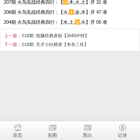
207期 火鸟实战经典四行 : 【
水
,木,火,土】开 31 准
206期 火鸟实战经典四行 : 【火,
木
,金,水】开 47 准
204期 火鸟实战经典四行 : 【水,土,
金
,火】开 05 准
上一篇：
218期: 线脑经典原创【36码中特】
下一篇：
218期: 天才小白精准【专杀二肖】
首页
彩图
黑白
记录