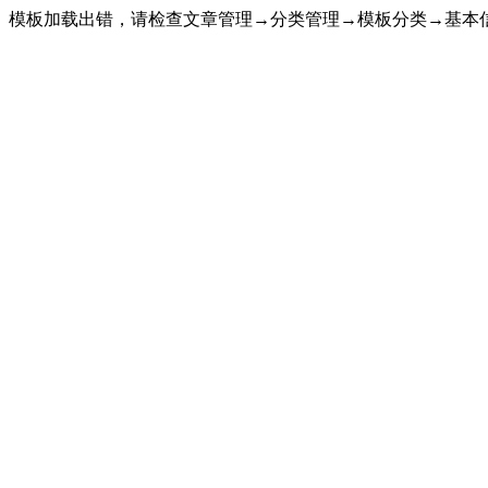
模板加载出错，请检查文章管理→分类管理→模板分类→基本