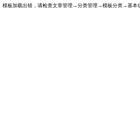
模板加载出错，请检查文章管理→分类管理→模板分类→基本