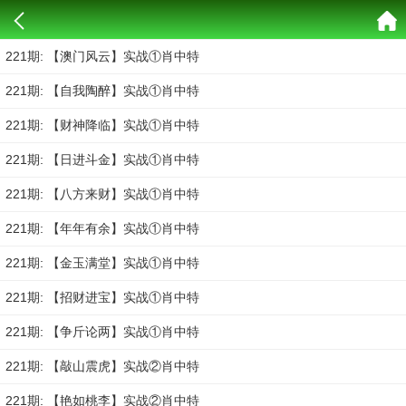
221期: 【澳门风云】实战①肖中特
221期: 【自我陶醉】实战①肖中特
221期: 【财神降临】实战①肖中特
221期: 【日进斗金】实战①肖中特
221期: 【八方来财】实战①肖中特
221期: 【年年有余】实战①肖中特
221期: 【金玉满堂】实战①肖中特
221期: 【招财进宝】实战①肖中特
221期: 【争斤论两】实战①肖中特
221期: 【敲山震虎】实战②肖中特
221期: 【艳如桃李】实战②肖中特