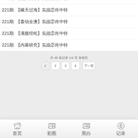
221期: 【瞒天过海】实战②肖中特
221期: 【轰动全澳】实战②肖中特
221期: 【满腹经纶】实战②肖中特
221期: 【内幕研究】实战②肖中特
共 48 条记录 1/4 页 条每页
1
2
3
4
下一页
首页
彩图
黑白
记录