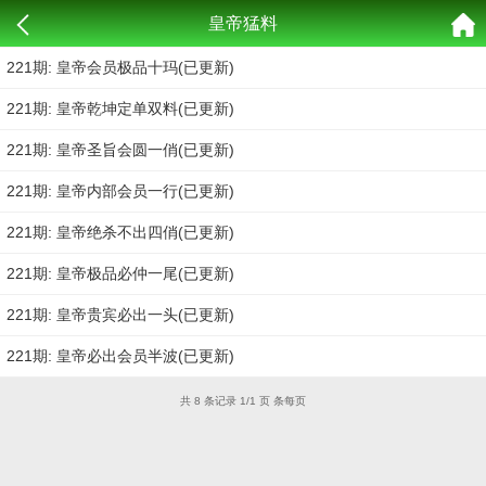
皇帝猛料
221期: 皇帝会员极品十玛(已更新)
221期: 皇帝乾坤定单双料(已更新)
221期: 皇帝圣旨会圆一俏(已更新)
221期: 皇帝内部会员一行(已更新)
221期: 皇帝绝杀不出四俏(已更新)
221期: 皇帝极品必仲一尾(已更新)
221期: 皇帝贵宾必出一头(已更新)
221期: 皇帝必出会员半波(已更新)
共 8 条记录 1/1 页 条每页