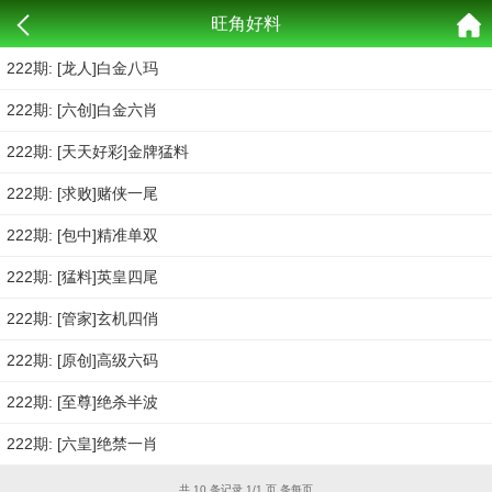
旺角好料
222期: [龙人]白金八玛
222期: [六创]白金六肖
222期: [天天好彩]金牌猛料
222期: [求败]赌侠一尾
222期: [包中]精准单双
222期: [猛料]英皇四尾
222期: [管家]玄机四俏
222期: [原创]高级六码
222期: [至尊]绝杀半波
222期: [六皇]绝禁一肖
共 10 条记录 1/1 页 条每页