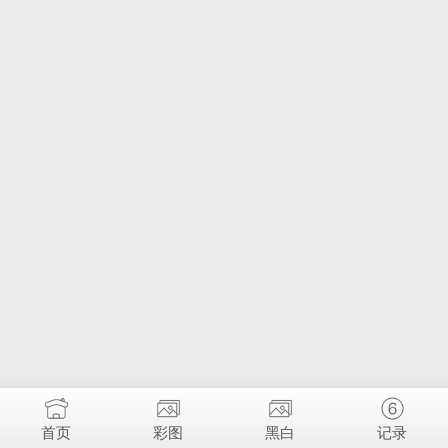
首页
彩图
黑白
记录