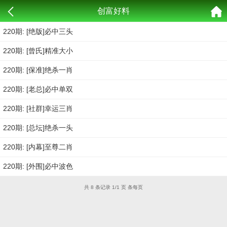
创富好料
220期: [绝版]必中三头
220期: [曾氏]精准大小
220期: [保准]绝杀一肖
220期: [老总]必中单双
220期: [社群]幸运三肖
220期: [总坛]绝杀一头
220期: [内幕]至尊二肖
220期: [外围]必中波色
共 8 条记录 1/1 页 条每页