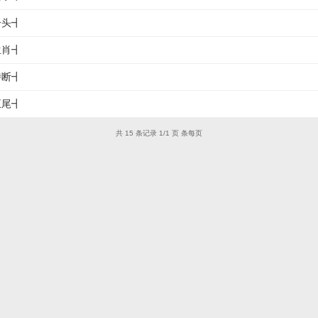
一头┫
生肖┫
特断┫
五尾┫
共 15 条记录 1/1 页 条每页