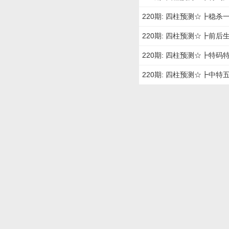
220期: 四柱预测☆┣稳杀
220期: 四柱预测☆┣前后
220期: 四柱预测☆┣特码
220期: 四柱预测☆┣中特