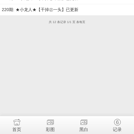
220期: ★小龙人★【干掉㊣一头】已更新
共 12 条记录 1/1 页 条每页
首页
彩图
黑白
记录