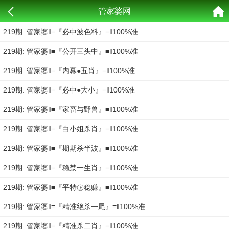
管家婆网
219期: 管家婆‖≡『必中波色料』≡‖100%准
219期: 管家婆‖≡『公开三头中』≡‖100%准
219期: 管家婆‖≡『内幕●五肖』≡‖100%准
219期: 管家婆‖≡『必中●大小』≡‖100%准
219期: 管家婆‖≡『家畜与野兽』≡‖100%准
219期: 管家婆‖≡『白小姐杀肖』≡‖100%准
219期: 管家婆‖≡『期期杀半波』≡‖100%准
219期: 管家婆‖≡『稳禁一生肖』≡‖100%准
219期: 管家婆‖≡『平特㊣稳赚』≡‖100%准
219期: 管家婆‖≡『精准绝杀一尾』≡‖100%准
219期: 管家婆‖≡『精准杀二肖』≡‖100%准