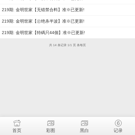
219期: 金明世家【无错禁合料】准※已更新!
219期: 金明世家【㊣绝杀半波】准※已更新!
219期: 金明世家【特碼只44個】准※已更新!
共 14 条记录 1/1 页 条每页
首页
彩图
黑白
记录