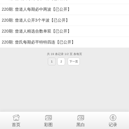
220期: 曾道人每期必中两波【已公开】
220期: 曾道人公开3个半波【已公开】
220期: 曾道人精选合数单双【已公开】
220期: 曾氏每期必平特特四连【已公开】
共 19 条记录 1/2 页 条每页
1
2
下一页
首页
彩图
黑白
记录