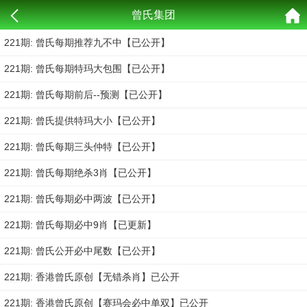
曾氏集团
221期: 曾氏每期推荐九不中【已公开】
221期: 曾氏每期特玛大包围【已公开】
221期: 曾氏每期前后--预测【已公开】
221期: 曾氏提供特玛大小【已公开】
221期: 曾氏每期三头仲特【已公开】
221期: 曾氏每期绝杀3肖【已公开】
221期: 曾氏每期必中两波【已公开】
221期: 曾氏每期必中9肖【已更新】
221期: 曾氏公开必中尾数【已公开】
221期: 香港曾氏原创【无错杀肖】已公开
221期: 香港曾氏原创【赛玛会必中单双】已公开