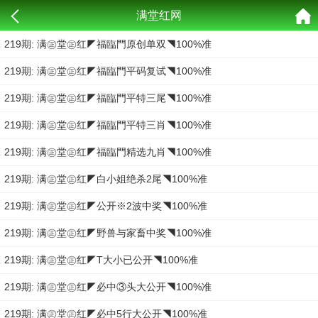
满堂红网
219期: 满㊣堂㊣红◤福臨門原创单双◥100%准
219期: 满㊣堂㊣红◤福臨門平码复试◥100%准
219期: 满㊣堂㊣红◤福臨門平特三尾◥100%准
219期: 满㊣堂㊣红◤福臨門平特三肖◥100%准
219期: 满㊣堂㊣红◤福臨門精选九肖◥100%准
219期: 满㊣堂㊣红◤白小姐绝杀2尾◥100%准
219期: 满㊣堂㊣红◤公开※2波中奖◥100%准
219期: 满㊣堂㊣红◤野兽与家畜中奖◥100%准
219期: 满㊣堂㊣红◤T大小已公开◥100%准
219期: 满㊣堂㊣红◤必中③头大公开◥100%准
219期: 满㊣堂㊣红◤必中5行大公开◥100%准