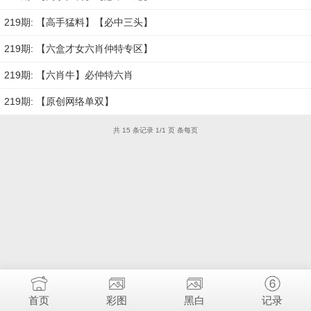
219期: 【高手猛料】【必中三头】
219期: 【六盒才女六肖仲特专区】
219期: 【六肖牛】必仲特六肖
219期: 【原创网络单双】
共 15 条记录 1/1 页 条每页
首页
彩图
黑白
记录