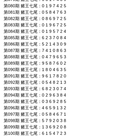
第080期 赌王七尾：0 1 9 7 4 2 5
第081期 赌王七尾：0 5 8 4 7 6 3
第082期 赌王七尾：0 8 6 9 7 2 5
第083期 赌王七尾：0 1 9 6 7 2 5
第084期 赌王七尾：0 1 9 5 7 2 4
第085期 赌王七尾：6 2 3 7 0 8 4
第086期 赌王七尾：5 2 1 4 3 0 9
第087期 赌王七尾：7 4 1 0 8 6 3
第088期 赌王七尾：0 4 7 9 6 5 3
第089期 赌王七尾：9 5 8 7 6 0 2
第090期 赌王七尾：1 8 0 4 6 3 5
第091期 赌王七尾：9 6 1 7 8 2 0
第092期 赌王七尾：0 5 4 8 2 1 3
第093期 赌王七尾：6 8 2 3 0 7 4
第094期 赌王七尾：0 2 9 6 3 8 4
第095期 赌王七尾：0 3 6 9 2 8 5
第096期 赌王七尾：4 6 5 9 1 3 2
第097期 赌王七尾：0 5 8 4 6 7 1
第098期 赌王七尾：5 7 9 2 0 3 8
第099期 赌王七尾：1 3 6 9 2 0 8
第100期 赌王七尾：6 1 5 4 7 2 3