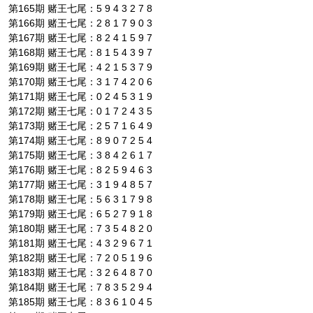
第165期 赌王七尾：5 9 4 3 2 7 8
第166期 赌王七尾：2 8 1 7 9 0 3
第167期 赌王七尾：8 2 4 1 5 9 7
第168期 赌王七尾：8 1 5 4 3 9 7
第169期 赌王七尾：4 2 1 5 3 7 9
第170期 赌王七尾：3 1 7 4 2 0 6
第171期 赌王七尾：0 2 4 5 3 1 9
第172期 赌王七尾：0 1 7 2 4 3 5
第173期 赌王七尾：2 5 7 1 6 4 9
第174期 赌王七尾：8 9 0 7 2 5 4
第175期 赌王七尾：3 8 4 2 6 1 7
第176期 赌王七尾：8 2 5 9 4 6 3
第177期 赌王七尾：3 1 9 4 8 5 7
第178期 赌王七尾：5 6 3 1 7 9 8
第179期 赌王七尾：6 5 2 7 9 1 8
第180期 赌王七尾：7 3 5 4 8 2 0
第181期 赌王七尾：4 3 2 9 6 7 1
第182期 赌王七尾：7 2 0 5 1 9 6
第183期 赌王七尾：3 2 6 4 8 7 0
第184期 赌王七尾：7 8 3 5 2 9 4
第185期 赌王七尾：8 3 6 1 0 4 5