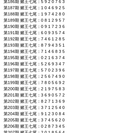
第186期 赌王七尾：5 9 2 0 7 6 3
第187期 赌王七尾：1 0 4 6 9 2 5
第188期 赌王七尾：1 9 7 4 2 8 0
第189期 赌王七尾：0 8 1 2 9 5 7
第190期 赌王七尾：0 9 1 7 2 3 6
第191期 赌王七尾：6 0 9 3 5 7 4
第192期 赌王七尾：7 4 6 1 2 8 5
第193期 赌王七尾：8 7 9 4 3 5 1
第194期 赌王七尾：7 1 4 6 8 3 5
第195期 赌王七尾：0 2 1 6 3 7 4
第196期 赌王七尾：5 2 6 9 3 4 7
第197期 赌王七尾：5 7 0 2 3 9 6
第198期 赌王七尾：2 5 6 7 4 9 0
第199期 赌王七尾：7 8 0 5 6 9 2
第200期 赌王七尾：2 1 9 7 5 8 3
第201期 赌王七尾：3 6 9 0 5 7 2
第202期 赌王七尾：8 2 7 1 3 6 9
第203期 赌王七尾：3 7 1 2 5 4 0
第204期 赌王七尾：9 1 2 3 0 8 4
第205期 赌王七尾：3 7 4 5 6 2 0
第206期 赌王七尾：0 2 8 7 3 4 5
第207期 赌王七尾：2 0 1 8 5 6 4