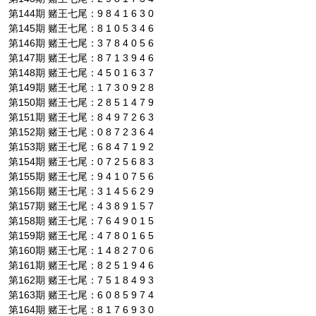
第144期 赌王七尾：9 8 4 1 6 3 0
第145期 赌王七尾：8 1 0 5 3 4 6
第146期 赌王七尾：3 7 8 4 0 5 6
第147期 赌王七尾：8 7 1 3 9 4 6
第148期 赌王七尾：4 5 0 1 6 3 7
第149期 赌王七尾：1 7 3 0 9 2 8
第150期 赌王七尾：2 8 5 1 4 7 9
第151期 赌王七尾：8 4 9 7 2 6 3
第152期 赌王七尾：0 8 7 2 3 6 4
第153期 赌王七尾：6 8 4 7 1 9 2
第154期 赌王七尾：0 7 2 5 6 8 3
第155期 赌王七尾：9 4 1 0 7 5 6
第156期 赌王七尾：3 1 4 5 6 2 9
第157期 赌王七尾：4 3 8 9 1 5 7
第158期 赌王七尾：7 6 4 9 0 1 5
第159期 赌王七尾：4 7 8 0 1 6 5
第160期 赌王七尾：1 4 8 2 7 0 6
第161期 赌王七尾：8 2 5 1 9 4 6
第162期 赌王七尾：7 5 1 8 4 9 3
第163期 赌王七尾：6 0 8 5 9 7 4
第164期 赌王七尾：8 1 7 6 9 3 0