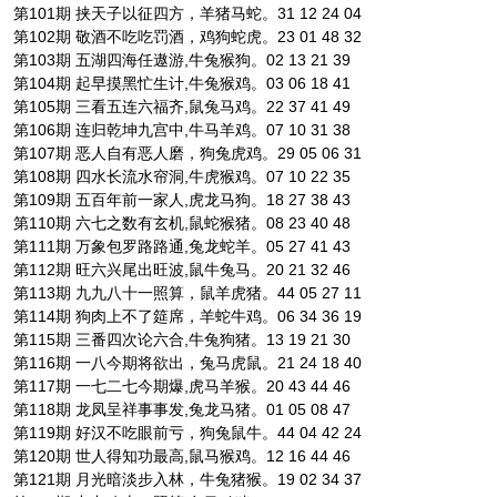
第101期 挟天子以征四方，羊猪马蛇。31 12 24 04
第102期 敬酒不吃吃罚酒，鸡狗蛇虎。23 01 48 32
第103期 五湖四海任遨游,牛兔猴狗。02 13 21 39
第104期 起早摸黑忙生计,牛兔猴鸡。03 06 18 41
第105期 三看五连六福齐,鼠兔马鸡。22 37 41 49
第106期 连归乾坤九宫中,牛马羊鸡。07 10 31 38
第107期 恶人自有恶人磨，狗兔虎鸡。29 05 06 31
第108期 四水长流水帘洞,牛虎猴鸡。07 10 22 35
第109期 五百年前一家人,虎龙马狗。18 27 38 43
第110期 六七之数有玄机,鼠蛇猴猪。08 23 40 48
第111期 万象包罗路路通,兔龙蛇羊。05 27 41 43
第112期 旺六兴尾出旺波,鼠牛兔马。20 21 32 46
第113期 九九八十一照算，鼠羊虎猪。44 05 27 11
第114期 狗肉上不了筵席，羊蛇牛鸡。06 34 36 19
第115期 三番四次论六合,牛兔狗猪。13 19 21 30
第116期 一八今期将欲出，兔马虎鼠。21 24 18 40
第117期 一七二七今期爆,虎马羊猴。20 43 44 46
第118期 龙凤呈祥事事发,兔龙马猪。01 05 08 47
第119期 好汉不吃眼前亏，狗兔鼠牛。44 04 42 24
第120期 世人得知功最高,鼠马猴鸡。12 16 44 46
第121期 月光暗淡步入林，牛兔猪猴。19 02 34 37