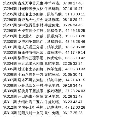
第293期 古来万事贵天生,牛羊鸡猪。07 08 17 48
第294期 月光暗淡步入林,牛羊鸡狗。07 16 19 47
第295期 过江名士多如鲗，鼠蛇马猴。31 13 09 11
第296期 喜登九天七夕会,龙马猴猪。08 18 29 44
第297期 梦中说得是多财,牛虎兔龙。05 26 34 43
第298期 今夕有酒今夕醉，鼠猪兔龙。44 49 15 25
第299期 七次量衣一次裁，鼠猴鸡马。19 06 13 20
第300期 龙虎相争鸡鼠亡，马猪狗兔。43 45 28 46
第301期 逢人只说三分话，鸡羊虎鼠。18 32 05 08
第302期 每逢佳节倍思亲，虎马猪牛。44 17 49 14
第303期 翻手作云覆手雨，狗虎蛇牛。03 36 10 42
第304期 三五流出六相依,鼠蛇羊鸡。22 25 32 34
第305期 过江名士多如鲫，狗羊兔虎。48 05 39 33
第306期 七石八焦各一方,龙蛇马猴。01 05 30 41
第307期 腐木不可以为柱，鸡蛇牛猪。14 21 49 15
第308期 花开花落又一村,牛兔羊狗。09 18 34 47
第309期 横挑鼻子竖挑眼，猴鸡猪鼠。27 23 24 03
第310期 开口恶毒不留情,龙马羊鸡。01 26 31 47
第311期 大细出海二五八,牛虎蛇猴。06 23 43 47
第312期 老虎头上打苍蝇，鸡虎猪狗。47 12 03 26
第313期 阴阳八封一玄间,鼠牛兔猪。06 17 25 28