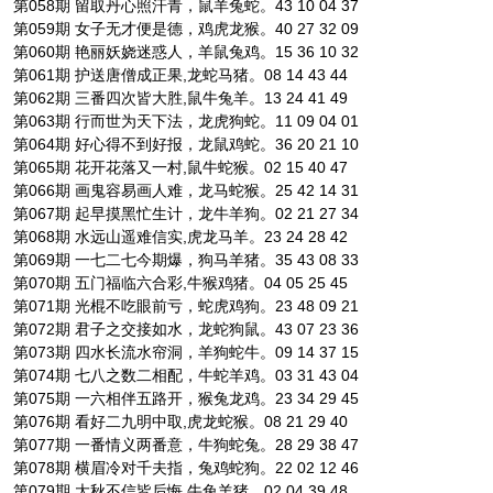
第058期 留取丹心照汗青，鼠羊兔蛇。43 10 04 37
第059期 女子无才便是德，鸡虎龙猴。40 27 32 09
第060期 艳丽妖娆迷惑人，羊鼠兔鸡。15 36 10 32
第061期 护送唐僧成正果,龙蛇马猪。08 14 43 44
第062期 三番四次皆大胜,鼠牛兔羊。13 24 41 49
第063期 行而世为天下法，龙虎狗蛇。11 09 04 01
第064期 好心得不到好报，龙鼠鸡蛇。36 20 21 10
第065期 花开花落又一村,鼠牛蛇猴。02 15 40 47
第066期 画鬼容易画人难，龙马蛇猴。25 42 14 31
第067期 起早摸黑忙生计，龙牛羊狗。02 21 27 34
第068期 水远山遥难信实,虎龙马羊。23 24 28 42
第069期 一七二七今期爆，狗马羊猪。35 43 08 33
第070期 五门福临六合彩,牛猴鸡猪。04 05 25 45
第071期 光棍不吃眼前亏，蛇虎鸡狗。23 48 09 21
第072期 君子之交接如水，龙蛇狗鼠。43 07 23 36
第073期 四水长流水帘洞，羊狗蛇牛。09 14 37 15
第074期 七八之数二相配，牛蛇羊鸡。03 31 43 04
第075期 一六相伴五路开，猴兔龙鸡。23 34 29 45
第076期 看好二九明中取,虎龙蛇猴。08 21 29 40
第077期 一番情义两番意，牛狗蛇兔。28 29 38 47
第078期 横眉冷对千夫指，兔鸡蛇狗。22 02 12 46
第079期 大秋不信皆后悔,牛兔羊猪。02 04 39 48