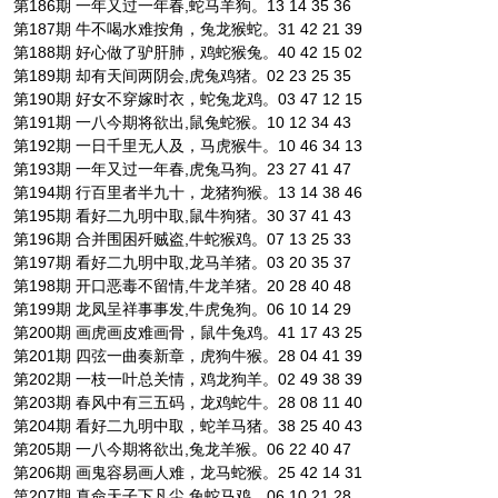
第186期 一年又过一年春,蛇马羊狗。13 14 35 36
第187期 牛不喝水难按角，兔龙猴蛇。31 42 21 39
第188期 好心做了驴肝肺，鸡蛇猴兔。40 42 15 02
第189期 却有天间两阴会,虎兔鸡猪。02 23 25 35
第190期 好女不穿嫁时衣，蛇兔龙鸡。03 47 12 15
第191期 一八今期将欲出,鼠兔蛇猴。10 12 34 43
第192期 一日千里无人及，马虎猴牛。10 46 34 13
第193期 一年又过一年春,虎兔马狗。23 27 41 47
第194期 行百里者半九十，龙猪狗猴。13 14 38 46
第195期 看好二九明中取,鼠牛狗猪。30 37 41 43
第196期 合并围困歼贼盗,牛蛇猴鸡。07 13 25 33
第197期 看好二九明中取,龙马羊猪。03 20 35 37
第198期 开口恶毒不留情,牛龙羊猪。20 28 40 48
第199期 龙凤呈祥事事发,牛虎兔狗。06 10 14 29
第200期 画虎画皮难画骨，鼠牛兔鸡。41 17 43 25
第201期 四弦一曲奏新章，虎狗牛猴。28 04 41 39
第202期 一枝一叶总关情，鸡龙狗羊。02 49 38 39
第203期 春风中有三五码，龙鸡蛇牛。28 08 11 40
第204期 看好二九明中取，蛇羊马猪。38 25 40 43
第205期 一八今期将欲出,兔龙羊猴。06 22 40 47
第206期 画鬼容易画人难，龙马蛇猴。25 42 14 31
第207期 真命天子下凡尘,兔蛇马鸡。06 10 21 28