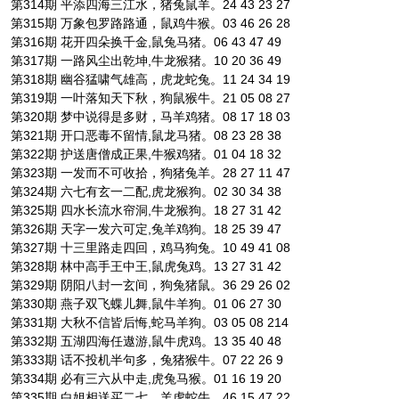
第314期 平添四海三江水，猪兔鼠羊。24 43 23 27
第315期 万象包罗路路通，鼠鸡牛猴。03 46 26 28
第316期 花开四朵换千金,鼠兔马猪。06 43 47 49
第317期 一路风尘出乾坤,牛龙猴猪。10 20 36 49
第318期 幽谷猛啸气雄高，虎龙蛇兔。11 24 34 19
第319期 一叶落知天下秋，狗鼠猴牛。21 05 08 27
第320期 梦中说得是多财，马羊鸡猪。08 17 18 03
第321期 开口恶毒不留情,鼠龙马猪。08 23 28 38
第322期 护送唐僧成正果,牛猴鸡猪。01 04 18 32
第323期 一发而不可收拾，狗猪兔羊。28 27 11 47
第324期 六七有玄一二配,虎龙猴狗。02 30 34 38
第325期 四水长流水帘洞,牛龙猴狗。18 27 31 42
第326期 天字一发六可定,兔羊鸡狗。18 25 39 47
第327期 十三里路走四回，鸡马狗兔。10 49 41 08
第328期 林中高手王中王,鼠虎兔鸡。13 27 31 42
第329期 阴阳八封一玄间，狗兔猪鼠。36 29 26 02
第330期 燕子双飞蝶儿舞,鼠牛羊狗。01 06 27 30
第331期 大秋不信皆后悔,蛇马羊狗。03 05 08 214
第332期 五湖四海任遨游,鼠牛虎鸡。13 35 40 48
第333期 话不投机半句多，兔猪猴牛。07 22 26 9
第334期 必有三六从中走,虎兔马猴。01 16 19 20
第335期 白姐相送买二七，羊虎蛇牛。46 15 47 22