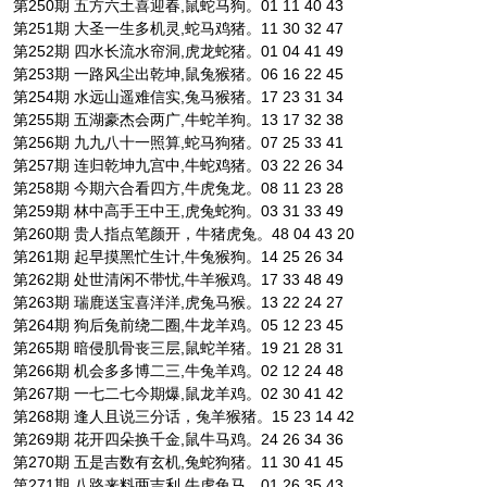
第250期 五方六土喜迎春,鼠蛇马狗。01 11 40 43
第251期 大圣一生多机灵,蛇马鸡猪。11 30 32 47
第252期 四水长流水帘洞,虎龙蛇猪。01 04 41 49
第253期 一路风尘出乾坤,鼠兔猴猪。06 16 22 45
第254期 水远山遥难信实,兔马猴猪。17 23 31 34
第255期 五湖豪杰会两广,牛蛇羊狗。13 17 32 38
第256期 九九八十一照算,蛇马狗猪。07 25 33 41
第257期 连归乾坤九宫中,牛蛇鸡猪。03 22 26 34
第258期 今期六合看四方,牛虎兔龙。08 11 23 28
第259期 林中高手王中王,虎兔蛇狗。03 31 33 49
第260期 贵人指点笔颜开，牛猪虎兔。48 04 43 20
第261期 起早摸黑忙生计,牛兔猴狗。14 25 26 34
第262期 处世清闲不带忧,牛羊猴鸡。17 33 48 49
第263期 瑞鹿送宝喜洋洋,虎兔马猴。13 22 24 27
第264期 狗后兔前绕二圈,牛龙羊鸡。05 12 23 45
第265期 暗侵肌骨丧三层,鼠蛇羊猪。19 21 28 31
第266期 机会多多博二三,牛兔羊鸡。02 12 24 48
第267期 一七二七今期爆,鼠龙羊鸡。02 30 41 42
第268期 逢人且说三分话，兔羊猴猪。15 23 14 42
第269期 花开四朵换千金,鼠牛马鸡。24 26 34 36
第270期 五是吉数有玄机,兔蛇狗猪。11 30 41 45
第271期 八路来料两吉利,牛虎兔马。01 26 35 43