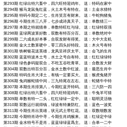
第293期 红绿出特六畜中，四六旺特迎鸡年。 送：特码在家中
第294期 猴马龙鼠兔红蓝，火土木号有特在。 送：土金水猜特
第295期 特码今期定二七，生肖笑言有财来。 送：牛蛇狗猪兔
第296期 今期生肖三八开，七步成诗真天子。 送：单数猜三一
第297期 本期之特就猜单，单数特旺红与绿。 送：红绿特双强
第298期 蓝绿两波算好数，双数有特百分百。 送：单数绝对中
第299期 二六成名好本事，合双发财有得奖。 送：大中大玄机
第300期 金火土数算硬中，零三四头好特段。 送：木火号有特
第301期 铁树银花送英雄，龙凤呈祥庆太平。 送：会飞的生肖
第302期 蓝蓝特波木土号，水土之号自有特。 送：红红绿绿特
第303期 绿色参码疑双合，不吃五谷吃青草。 送：合数发大财
第304期 双数出特百分百，金水土数中红波。 送：最恶生肖中
第305期 特码生肖大泽土，有钱一定要买大。 送：猴虎兔猪开
第306期 兔鸡猴蛇猜中间，三九特尾在左右。 送：蛇猪牛中特
第307期 本期生肖排第八，今期红蓝开特码。 送：三六防一四
第308期 红绿出特六畜中，四六旺特迎鸡年。 送：牛兔羊可猜
第309期 单数有特一二头，红红绿绿一定中。 送：聪明灵活物
第310期 双数运行就得钱，绿波有特兼防红。 送：蓝色一波奖
第311期 今期生肖出英雄，状元武土带红花。 送：双数细数发
第312期 今期特肖诗中寻，今期生肖鸡猴来。 送：红绿定中绿
第313期 金水特号不是肖，蓝蓝绿绿蓝爲主。 送：合单一二中