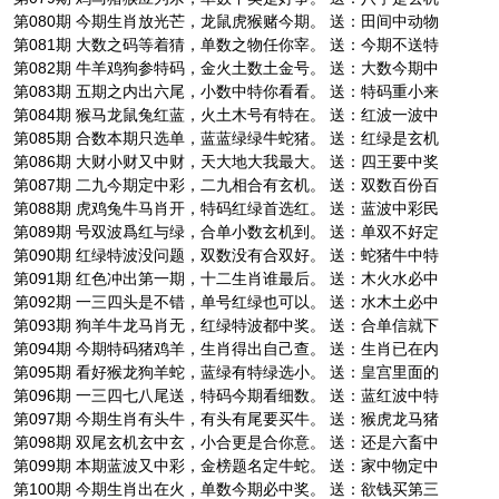
第080期 今期生肖放光芒，龙鼠虎猴赌今期。 送：田间中动物
第081期 大数之码等着猜，单数之物任你宰。 送：今期不送特
第082期 牛羊鸡狗参特码，金火土数土金号。 送：大数今期中
第083期 五期之内出六尾，小数中特你看看。 送：特码重小来
第084期 猴马龙鼠兔红蓝，火土木号有特在。 送：红波一波中
第085期 合数本期只选单，蓝蓝绿绿牛蛇猪。 送：红绿是玄机
第086期 大财小财又中财，天大地大我最大。 送：四王要中奖
第087期 二九今期定中彩，二九相合有玄机。 送：双数百份百
第088期 虎鸡兔牛马肖开，特码红绿首选红。 送：蓝波中彩民
第089期 号双波爲红与绿，合单小数玄机到。 送：单双不好定
第090期 红绿特波没问题，双数没有合双好。 送：蛇猪牛中特
第091期 红色冲出第一期，十二生肖谁最后。 送：木火水必中
第092期 一三四头是不错，单号红绿也可以。 送：水木土必中
第093期 狗羊牛龙马肖无，红绿特波都中奖。 送：合单信就下
第094期 今期特码猪鸡羊，生肖得出自己查。 送：生肖已在内
第095期 看好猴龙狗羊蛇，蓝绿有特绿选小。 送：皇宫里面的
第096期 一三四七八尾送，特码今期看细数。 送：蓝红波中特
第097期 今期生肖有头牛，有头有尾要买牛。 送：猴虎龙马猪
第098期 双尾玄机玄中玄，小合更是合你意。 送：还是六畜中
第099期 本期蓝波又中彩，金榜题名定牛蛇。 送：家中物定中
第100期 今期生肖出在火，单数今期必中奖。 送：欲钱买第三