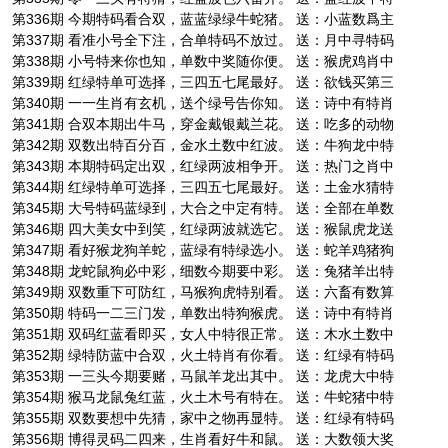
第336期 今期特码看合双，蓝蓝绿绿牛蛇猪。 送：小蓝数爲主
第337期 看准小号全下注，合单特码不放过。 送：月中寻特码
第338期 小号特来你也知，单数中奖随你便。 送：猴虎鸡肖中
第339期 红绿特单可选择，三四五七尾最好。 送：欲钱买第三
第340期 一一生肖有玄机，送个绿号告你知。 送：诗中有特肖
第341期 合双本期出牛马，穿金戴银戴兰花。 送：吃多的动物
第342期 双数出特百分百，金水土数中红波。 送：牛狗龙中特
第343期 本期特码定出双，红绿两波相争开。 送：热门之肖中
第344期 红绿特单可选择，三四五七尾最好。 送：土金水猜特
第345期 大号特码蓝绿到，大合之中定有特。 送：全部在单数
第346期 四大美女中到笑，红绿两波就选它。 送：猴鼠虎龙送
第347期 看好猴龙狗羊蛇，蓝绿有特绿选小。 送：蛇羊鸡猪狗
第348期 龙蛇鼠狗必中彩，细数今期要中彩。 送：兔猪羊出特
第349期 双数重下可防红，马猴狗虎特别看。 送：六畜有数算
第350期 特码一二三门发，单数出特狗猴虎。 送：诗中有特肖
第351期 双码红蓝看即买，女人中特很正常。 送：木水土数中
第352期 绿特防蓝中合双，火土特肖有你看。 送：红绿有特码
第353期 一三头今期要赌，马鼠羊龙出其中。 送：龙虎大中特
第354期 猴马龙鼠兔红蓝，火土木号有特在。 送：牛蛇猪中特
第355期 双数要想中先猜，家中之物再显特。 送：红绿有特码
第356期 博得灵码二四来，生肖看好牛和鼠。 送：大数领大奖