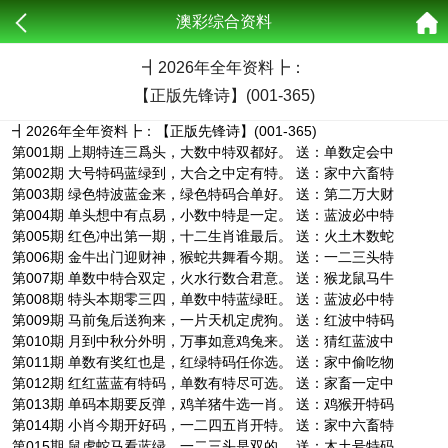
澳彩综合资料
┫
2026年全年资料┣：
【正版先锋诗】(001-365)
┫2026年全年资料┣：【正版先锋诗】(001-365)
第001期 上期特连三爲头，大数中特双都好。 送：单数定会中
第002期 大号特码蓝绿到，大合之中定有特。 送：家中六畜特
第003期 绿色特波蓝金来，绿色特码合单好。 送：第二万大财
第004期 单头想中有点易，小数中特是一定。 送：蓝波必中特
第005期 红色冲出第一期，十二生肖谁最后。 送：火土木数蛇
第006期 金牛出门迎财神，猴蛇共舞看今期。 送：一二三头特
第007期 单数中特合双定，火水行数合君意。 送：猴龙鼠马牛
第008期 特头本期零三四，单数中特蓝绿旺。 送：蓝波必中特
第009期 马前兔后送狗来，一片天机定虎狗。 送：红波中特码
第010期 月到中秋分外明，万事如意鸡兔来。 送：猜红蓝波中
第011期 单数有奖红也是，红绿特码任你选。 送：家中偷吃物
第012期 红红蓝蓝有特码，单数有特尽可选。 送：家畜一定中
第013期 单码本期要反弹，鸡羊猪牛选一肖。 送：鸡猴开特码
第014期 小肖今期开好码，一二四五肖开特。 送：家中六畜特
第015期 鼠虎蛇马看蓝绿，一二三头是双的。 送：木土号特码