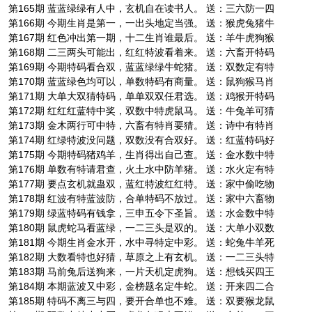
第165期 蓝蓝绿绿有人中，玄机自在读书人。 送：三六防一四
第166期 今期生肖是第一，一出头地定当强。 送：猴虎兔猪牛
第167期 红色冲出第一期，十二生肖谁最后。 送：羊牛虎狗猴
第168期 二三两头可能出，红红特波看着来。 送：六畜开特码
第169期 今期特码看合双，蓝蓝绿绿牛蛇猪。 送：双数定有特
第170期 蓝蓝绿色均可以，单数特码有商量。 送：鼠狗猴马肖
第171期 大单大双猜特码，单单双双任君选。 送：鸡猴开特码
第172期 红红红蓝特中奖，双数中特虎鼠马。 送：牛兔羊可猜
第173期 金木两行可中特，六畜有特肖要猜。 送：诗中有特肖
第174期 红绿特波没问题，双数没有合双好。 送：红蓝特码好
第175期 今期特码猪鸡羊，生肖得出自己查。 送：金水数中特
第176期 单数有特请君查，火土水中防羊猪。 送：水火定有特
第177期 要点玄机就蛊双，蓝红特波红红特。 送：家中偷吃物
第178期 红波有特蓝波防，合单特码不放过。 送：家中六畜物
第179期 绿蓝特码有钱拿，三申五令下圣旨。 送：水金数中特
第180期 鼠虎蛇马看蓝绿，一二三头是双的。 送：大单小双数
第181期 今期生肖金水开，水中寻特定中彩。 送：蛇兔牛羊死
第182期 大数看特也好猜，草原之上有玄机。 送：一二三头特
第183期 马前兔后送狗来，一片天机定虎狗。 送：想钱买四王
第184期 本期蓝波又中彩，金榜题名定牛蛇。 送：开来四二合
第185期 特码不离三与四，要开合单也不难。 送：双要猴龙鼠