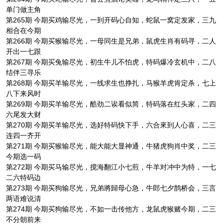
单门做主角
第265期 今期买鸡输尽光，一到开码心自知，蛇鼠一窝定发家，三九
相合在今期
第266期 今期买猴输尽光，一母同生是兄弟，鼠虎生肖有码寻，二人
开出一七跟
第267期 今期买兔输尽光，初生牛儿不怕虎，特码爆冷玄机中，二八
结伴三寻乐
第268期 今期买羊输尽光，一线求生也挣扎，马猴羊虎肯定杀，七上
八下来风时
第269期 今期买羊输尽光，酷劲二诶看似简，特码落在红头家，二四
六尾发大财
第270期 今期买羊输尽光，选好特码快下手，六合來到人心喜，二三
连四一齐开
第271期 今期买猴输尽光，能大能大显神通，牛猪虎狗肖中奖，二三
今期选一码
第272期 今期买马输尽光，搅海翻江小七煎，牛羊对冲中为特，一七
二六特码边
第273期 今期买狗输尽光，兄弟將歸母心急，牛郎七夕鹊桥会，三言
两语难说清
第274期 今期买狗输尽光，不如一击传他方，龙鼠虎猴赌今期，二三
不分朝前来