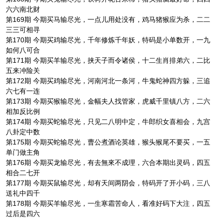
六六南北财
第169期 今期买马输尽光，一点儿用处没有，鸡马猪猴应为杀，二二
三三可相寻
第170期 今期买鸡输尽光，千年修炼千年妖，特码是小单数开，一九
如何八可合
第171期 今期买羊输尽光，挟天子而令诸侯，十二生肖排弟六，二比
五来冲险关
第172期 今期买鸡输尽光，河南河北一条河，牛鬼蛇神四方躲，三追
六七有一连
第173期 今期买猴输尽光，金幅夫人找管家，虎威千里镇八方，二六
相加反比例
第174期 今期买蛇输尽光，只见二八明中定，牛郎织女喜相会，九宫
八卦定中数
第175期 今期买蛇输尽光，曹公煮酒论英雄，猴头猴尾不要买，一五
单门做主角
第176期 今期买龙输尽光，有去無來不成理，六合本期出灵码，四五
相合二七开
第177期 今期买鼠输尽光，却有天间两阴会，特码开了开小码，三八
送礼中四千
第178期 今期买羊输尽光，一生寒霜苦命人，看准好码下大注，四五
过后是四六