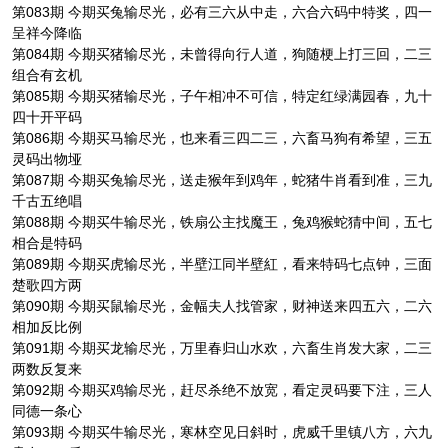
第083期 今期买兔输尽光，必有三六从中走，六合六码中特奖，四一
呈祥今降临
第084期 今期买猪输尽光，未曾得向行人道，狗随梗上打三回，二三
组合有玄机
第085期 今期买猪输尽光，子午相冲不可信，特定红绿满园春，九十
四十开平码
第086期 今期买马输尽光，也来看三四二三，六畜马狗有希望，三五
灵码出物垭
第087期 今期买兔输尽光，送走猴年到鸡年，蛇猪牛肖看到准，三九
千古五绝唱
第088期 今期买牛输尽光，铁扇公主找魔王，兔鸡猴蛇猜中间，五七
相合是特码
第089期 今期买虎输尽光，半壁江同半壁紅，看来特码七点钟，三面
楚歌四方两
第090期 今期买鼠输尽光，金幅夫人找管家，财神送来四五六，二六
相加反比例
第091期 今期买龙输尽光，万里春归山水欢，六畜生肖发大家，二三
两数反复来
第092期 今期买鸡输尽光，赶尽杀绝不放宽，看定灵码要下注，三人
同德一条心
第093期 今期买牛输尽光，寒林空见日斜时，虎威千里镇八方，六九