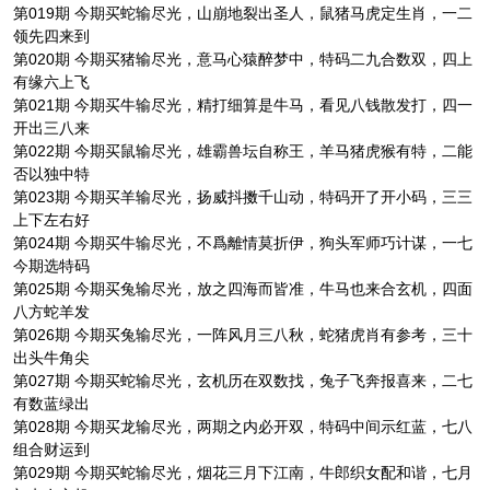
第019期 今期买蛇输尽光，山崩地裂出圣人，鼠猪马虎定生肖，一二
领先四来到
第020期 今期买猪输尽光，意马心猿醉梦中，特码二九合数双，四上
有缘六上飞
第021期 今期买牛输尽光，精打细算是牛马，看见八钱散发打，四一
开出三八来
第022期 今期买鼠输尽光，雄霸兽坛自称王，羊马猪虎猴有特，二能
否以独中特
第023期 今期买羊输尽光，扬威抖擞千山动，特码开了开小码，三三
上下左右好
第024期 今期买牛输尽光，不爲離情莫折伊，狗头军师巧计谋，一七
今期选特码
第025期 今期买兔输尽光，放之四海而皆准，牛马也来合玄机，四面
八方蛇羊发
第026期 今期买兔输尽光，一阵风月三八秋，蛇猪虎肖有参考，三十
出头牛角尖
第027期 今期买蛇输尽光，玄机历在双数找，兔子飞奔报喜来，二七
有数蓝绿出
第028期 今期买龙输尽光，两期之内必开双，特码中间示红蓝，七八
组合财运到
第029期 今期买蛇输尽光，烟花三月下江南，牛郎织女配和谐，七月