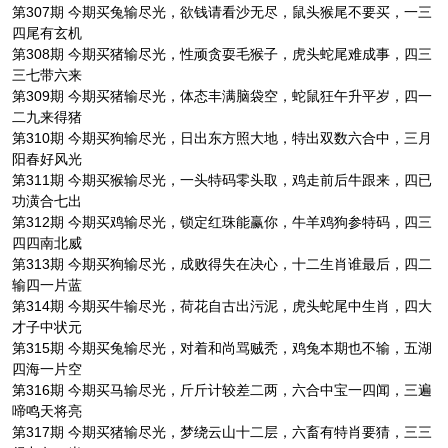
第307期 今期买兔输尽光，欲钱请看沙无尽，鼠头猴尾不要买，一三
四尾有玄机
第308期 今期买猪输尽光，性顽贪耍毛猴子，虎头蛇尾难成事，四三
三七带六来
第309期 今期买猪输尽光，体态丰满脑袋空，蛇鼠狂午升平岁，四一
二九来得猪
第310期 今期买狗输尽光，日出东方照大地，特出双数六合中，三月
阳春好风光
第311期 今期买猴输尽光，一头特码零头取，鸡走前后牛跟来，四已
功潢合七出
第312期 今期买鸡输尽光，锁定红珠能赢你，牛羊鸡狗参特码，四三
四四南北威
第313期 今期买狗输尽光，成败得失在决心，十二生肖谁最后，四二
输四一片蓝
第314期 今期买牛输尽光，荷花自古出污泥，虎头蛇尾中生肖，四大
才子中状元
第315期 今期买兔输尽光，对着和尚骂贼秃，鸡兔本期也不输，五湖
四海一片空
第316期 今期买马输尽光，斤斤计较差二两，六合中宝一四闻，三遍
啼鸣天将亮
第317期 今期买猪输尽光，梦绕云山十二层，六畜有特肖要猜，三三