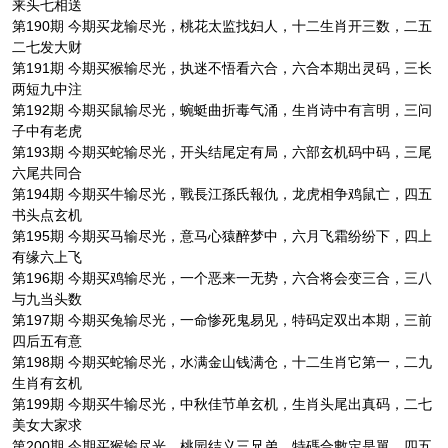
来头七相送
第190期 今期买龙输尽光，桃花太监找妇人，十二生肖开三数，二五
二七发大财
第191期 今期买猴输尽光，执迷不悟看六合，六合本期出灵码，三长
两短九中注
第192期 今期买鼠输尽光，蜿蜓曲折毒气涌，生肖诗中有言明，三问
子中有老虎
第193期 今期买蛇输尽光，开头结尾定有局，六部玄机码中码，三尾
六尾共同合
第194期 今期买牛输尽光，戰長江孫氏報仇，龙虎相争鸡鼠亡，四五
书头点玄机
第195期 今期买马输尽光，意马心猿醉梦中，六月飞霜纷纷下，四上
有缘六上飞
第196期 今期买鸡输尽光，一个恶来一无势，六合将会变三合，三八
与九当头数
第197期 今期买兔输尽光，一命惨死鬼易见，特码定双出本期，三前
四后五有意
第198期 今期买蛇输尽光，水满金山钱满仓，十二生肖它第一，二九
生肖有玄机
第199期 今期买牛输尽光，中秋佳节单玄机，生肖头尾出真码，二七
美女大家求
第200期 今期买猴输尽光，桃园结义三兄弟，特碼合數定是單，四五