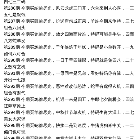
四七三二码
第286期 今期买蛇输尽光，风云龙虎三门开，六合來到人心喜，一三
五七是银钱
第287期 今期买鼠输尽光，护送唐僧成正果，羊蛇今期来争特，三七
组合八回头
第288期 今期买龙输尽光，放之四海而皆准，特码可能是牛头，四面
八方蛇羊发
第289期 今期买鸡输尽光，千年修炼千年妖，特码是小单数开，一九
如何八可合
第290期 今期买牛输尽光，一日千里四蹄踩，特码就是兔四八，二十
之数有玄机
第291期 今期买蛇输尽光，一母同生是兄弟，看好特码你有缘，二人
开出一七跟
第292期 今期买羊输尽光，恶性难改似怒涛，蛇里有虎得玄机，三四
组合有财气
第293期 今期买鸡输尽光，机遇一来是四五，牛郎七夕鹊桥会，四暗
狂奔草原上
第294期 今期买羊输尽光，中秋佳节单玄机，特码生肖大泽土，二七
美女大家求
第295期 今期买蛇输尽光，快接二是到速度，牛猪虎狗肖中奖，一二
偏门也可现
第296期 今期买鼠输尽光，如意吉祥庆丰年，特码双数发红绿，二三