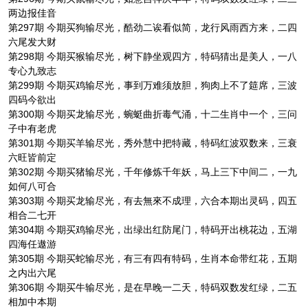
两边报佳音
第297期 今期买狗输尽光，酷劲二诶看似简，龙行风雨西方来，二四
六尾发大财
第298期 今期买猴输尽光，树下静坐观四方，特码猜出是美人，一八
专心九致志
第299期 今期买鸡输尽光，事到万难须放胆，狗肉上不了筵席，三波
四码今欲出
第300期 今期买龙输尽光，蜿蜓曲折毒气涌，十二生肖中一个，三问
子中有老虎
第301期 今期买羊输尽光，秀外慧中把特藏，特码红波双数来，三衰
六旺皆前定
第302期 今期买猪输尽光，千年修炼千年妖，马上三下中间二，一九
如何八可合
第303期 今期买龙输尽光，有去無來不成理，六合本期出灵码，四五
相合二七开
第304期 今期买鸡输尽光，出绿出红防尾门，特码开出桃花边，五湖
四海任遨游
第305期 今期买蛇输尽光，有三有四有特码，生肖本命带红花，五期
之内出六尾
第306期 今期买牛输尽光，是在早晚一二天，特码双数发红绿，二五
相加中本期