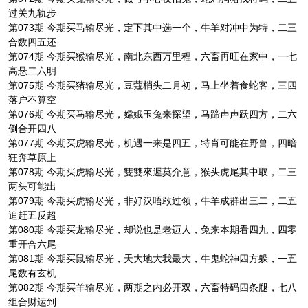
过关九轨步
第073期 今期买马输尽光，定下其中选一个，牛羊对冲中为特，二三
合数四五还
第074期 今期买猴输尽光，南北东西万里程，六畜再旺在家中，一七
高悬二六明
第075期 今期买猪输尽光，豆蔻梢头二月初，马上坐着食蛇客，三四
落户不算空
第076期 今期买马输尽光，嫦娥玉兔来探望，马蹄声声跃四方，二六
倒合开四八
第077期 今期买虎输尽光，机遇一来是四五，特肖可能在野兽，四暗
狂奔草原上
第078期 今期买虎输尽光，雙雙來遲莫介意，猴头虎尾其中取，二三
两头可能出
第079期 今期买虎输尽光，非好汉唔敢过领，牛羊成群出三二，二五
追赶五反超
第080期 今期买龙输尽光，却说也是老迈人，兔来本期看四九，四零
重开合六尾
第081期 今期买鼠输尽光，天大地大我最大，牛鬼蛇神四方躲，一五
尾数有玄机
第082期 今期买羊输尽光，两期之内必开双，六畜特码四条腿，七八
组合财运到