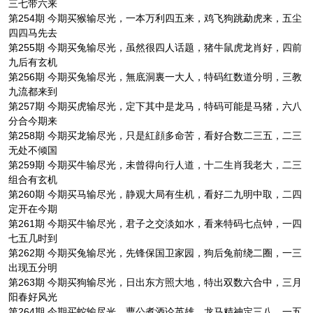
三七带六来
第254期 今期买猴输尽光，一本万利四五来，鸡飞狗跳勐虎来，五尘
四四马先去
第255期 今期买兔输尽光，虽然很四人话题，猪牛鼠虎龙肖好，四前
九后有玄机
第256期 今期买兔输尽光，無底洞裏一大人，特码红数道分明，三教
九流都来到
第257期 今期买虎输尽光，定下其中是龙马，特码可能是马猪，六八
分合今期来
第258期 今期买龙输尽光，只是紅顔多命苦，看好合数二三五，二三
无处不倾国
第259期 今期买牛输尽光，未曾得向行人道，十二生肖我老大，二三
组合有玄机
第260期 今期买马输尽光，静观大局有生机，看好二九明中取，二四
定开在今期
第261期 今期买牛输尽光，君子之交淡如水，看来特码七点钟，一四
七五几时到
第262期 今期买兔输尽光，先锋保国卫家园，狗后兔前绕二圈，一三
出现五分明
第263期 今期买狗输尽光，日出东方照大地，特出双数六合中，三月
阳春好风光
第264期 今期买蛇输尽光，曹公煮酒论英雄，龙马精神定三八，一五