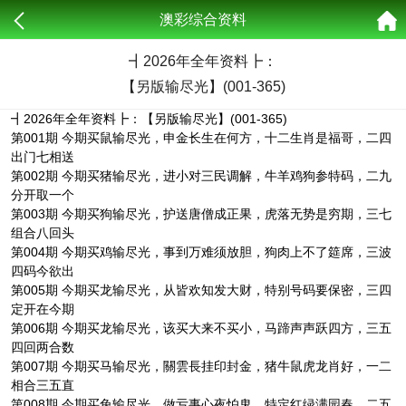
澳彩综合资料
┫
2026年全年资料┣：
【另版输尽光】(001-365)
┫2026年全年资料┣：【另版输尽光】(001-365)
第001期 今期买鼠输尽光，申金长生在何方，十二生肖是福哥，二四
出门七相送
第002期 今期买猪输尽光，进小对三民调解，牛羊鸡狗参特码，二九
分开取一个
第003期 今期买狗输尽光，护送唐僧成正果，虎落无势是穷期，三七
组合八回头
第004期 今期买鸡输尽光，事到万难须放胆，狗肉上不了筵席，三波
四码今欲出
第005期 今期买龙输尽光，从皆欢知发大财，特别号码要保密，三四
定开在今期
第006期 今期买龙输尽光，该买大来不买小，马蹄声声跃四方，三五
四回两合数
第007期 今期买马输尽光，關雲長挂印封金，猪牛鼠虎龙肖好，一二
相合三五直
第008期 今期买兔输尽光，做亏事心夜怕鬼，特定红绿满园春，二五