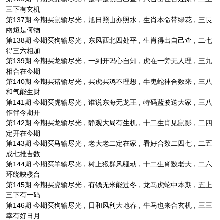
三下有玄机
第137期 今期买鼠输尽光，旭日照山亦照水，生肖本命带绿花，三長
兩短是何物
第138期 今期买狗输尽光，东风西北四处平，生肖得出自己查，二七
得三六相加
第139期 今期买龙输尽光，一到开码心自知，虎在一旁无人理，三九
相合在今期
第140期 今期买猪输尽光，买虎买鸡不理想，牛鬼蛇神合数来，三八
和气能生财
第141期 今期买虎输尽光，谁说东海无龙王，特码蓝波送大家，三八
作伴今期开
第142期 今期买龙输尽光，静观大局有生机，十二生肖见鼠影，二四
定开在今期
第143期 今期买马输尽光，老大老二定在家，看好合数二四七，二五
成七推吉数
第144期 今期买羊输尽光，树上猴群风骚动，十二生肖数老大，二六
环绕映楼台
第145期 今期买虎输尽光，有钱无米能过冬，龙马虎蛇中本期，五上
三下有一码
第146期 今期买狗输尽光，日和风利大地春，牛马也来合玄机，三三
幸有好日月