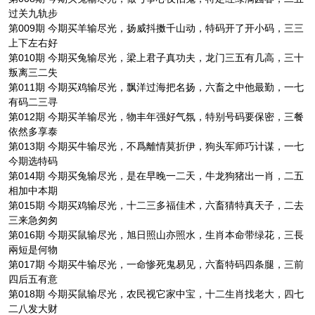
过关九轨步
第009期 今期买羊输尽光，扬威抖擞千山动，特码开了开小码，三三
上下左右好
第010期 今期买兔输尽光，梁上君子真功夫，龙门三五有几高，三十
叛离三二失
第011期 今期买鸡输尽光，飘洋过海把名扬，六畜之中他最勤，一七
有码二三寻
第012期 今期买羊输尽光，物丰年强好气氛，特别号码要保密，三餐
依然多享泰
第013期 今期买牛输尽光，不爲離情莫折伊，狗头军师巧计谋，一七
今期选特码
第014期 今期买兔输尽光，是在早晚一二天，牛龙狗猪出一肖，二五
相加中本期
第015期 今期买鸡输尽光，十二三多福佳术，六畜猜特真天子，二去
三来急匆匆
第016期 今期买鼠输尽光，旭日照山亦照水，生肖本命带绿花，三長
兩短是何物
第017期 今期买牛输尽光，一命惨死鬼易见，六畜特码四条腿，三前
四后五有意
第018期 今期买鼠输尽光，农民视它家中宝，十二生肖找老大，四七
二八发大财