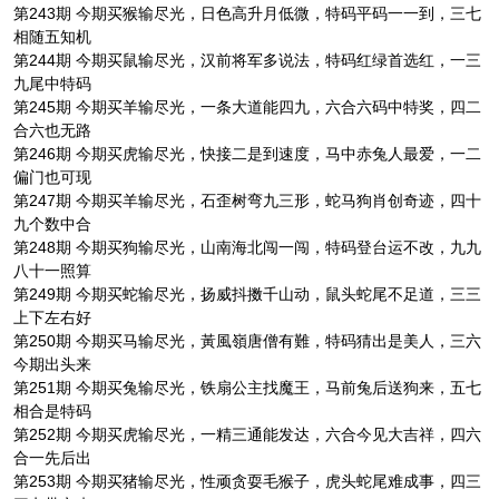
第243期 今期买猴输尽光，日色高升月低微，特码平码一一到，三七
相随五知机
第244期 今期买鼠输尽光，汉前将军多说法，特码红绿首选红，一三
九尾中特码
第245期 今期买羊输尽光，一条大道能四九，六合六码中特奖，四二
合六也无路
第246期 今期买虎输尽光，快接二是到速度，马中赤兔人最爱，一二
偏门也可现
第247期 今期买羊输尽光，石歪树弯九三形，蛇马狗肖创奇迹，四十
九个数中合
第248期 今期买狗输尽光，山南海北闯一闯，特码登台运不改，九九
八十一照算
第249期 今期买蛇输尽光，扬威抖擞千山动，鼠头蛇尾不足道，三三
上下左右好
第250期 今期买马输尽光，黃風嶺唐僧有難，特码猜出是美人，三六
今期出头来
第251期 今期买兔输尽光，铁扇公主找魔王，马前兔后送狗来，五七
相合是特码
第252期 今期买虎输尽光，一精三通能发达，六合今见大吉祥，四六
合一先后出
第253期 今期买猪输尽光，性顽贪耍毛猴子，虎头蛇尾难成事，四三