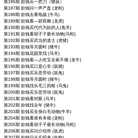
第186期 欲钱买一把刀（猪鼠）
第187期 欲钱问一声产盘 (龙蛇)
第188期 欲钱去看电觇 (牛马)
第189期 欲钱看—箭双雕 (龙虎)
第190期 欲钱买代代为奴的人(兔羊)
第191期 欲钱看胡子子最长动物(马蛇)
第192期 欲钱买武当的道士 (虎猪)
第193期 欲钱等月圆时 (猪牛)
第194期 欲钱花园里找 (马羊)
第195期 欲钱看—人吃宝全家不饿 (龙牛)
第196期 欲钱买口是心非 (鼠猪)
第197期 欲钱买乐意劳动 (鼠兔)
第198期 欲钱等月圆时 (猪牛)
第199期 欲钱找头毛三四根 (马兔)
第200期 欲钱买乐意劳动 (鼠兔)
第201期 欲钱看对眼 (马羊)
第202期 欲钱找去年 (猪牛)
第203期 欲钱买全身白毛动物(牛羊)
第204期 欲钱看谁有本领 (龙蛇)
第205期 欲钱看胡子子最长动物(马蛇)
第206期 欲钱买问介绍所 (鼠虎)
第207期 欲钱问从实招来 (牛狗)