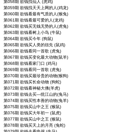
第058期 欲钱找仙人 (虎鸡)
第059期 欲钱找天天上网的人(鸡龙)
第060期 欲钱看最有气质的人(猴兔)
第061期 欲钱看最可爱的人(龙鸡)
第062期 欲钱买无钱无势的人(虎兔)
第063期 欲钱看树上小鸟 (牛鼠)
第064期 欲钱买今年 (狗鼠)
第065期 欲钱买人类的徂先 (鼠鸡)
第066期 欲钱看同一首歌 (虎兔)
第067期 欲钱买变化最大动物(鼠羊)
第068期 欲钱看家门口 (鸡马)
第069期 欲钱看同一首歌 (虎兔)
第070期 欲钱买最珍贵的动物(猴狗)
第071期 欲钱买长命动物 (狗蛇)
第072期 欲钱看神秘大佛(羊虎)
第073期 欲钱去买—统江山的(兔马)
第074期 欲钱买性本善的动物(兔羊)
第075期 欲钱买山中之王 (猴鼠)
第076期 欲钱买大年初一 (鼠虎)
第077期 欲钱买山中之王 (猴鼠)
第078期 欲钱买天上的月亮 (兔蛇)
第079期 欲钱去看电觇 (牛马)