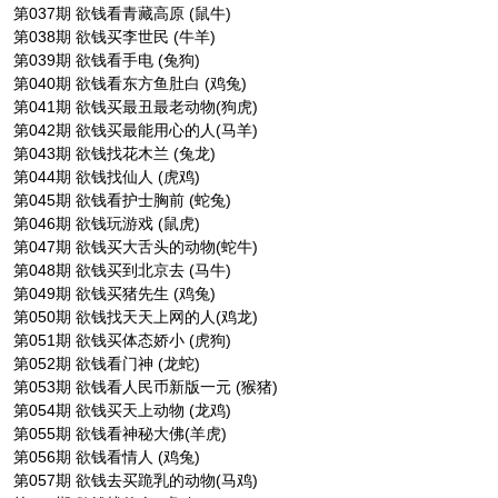
第037期 欲钱看青藏高原 (鼠牛)
第038期 欲钱买李世民 (牛羊)
第039期 欲钱看手电 (兔狗)
第040期 欲钱看东方鱼肚白 (鸡兔)
第041期 欲钱买最丑最老动物(狗虎)
第042期 欲钱买最能用心的人(马羊)
第043期 欲钱找花木兰 (兔龙)
第044期 欲钱找仙人 (虎鸡)
第045期 欲钱看护士胸前 (蛇兔)
第046期 欲钱玩游戏 (鼠虎)
第047期 欲钱买大舌头的动物(蛇牛)
第048期 欲钱买到北京去 (马牛)
第049期 欲钱买猪先生 (鸡兔)
第050期 欲钱找天天上网的人(鸡龙)
第051期 欲钱买体态娇小 (虎狗)
第052期 欲钱看门神 (龙蛇)
第053期 欲钱看人民币新版一元 (猴猪)
第054期 欲钱买天上动物 (龙鸡)
第055期 欲钱看神秘大佛(羊虎)
第056期 欲钱看情人 (鸡兔)
第057期 欲钱去买跪乳的动物(马鸡)