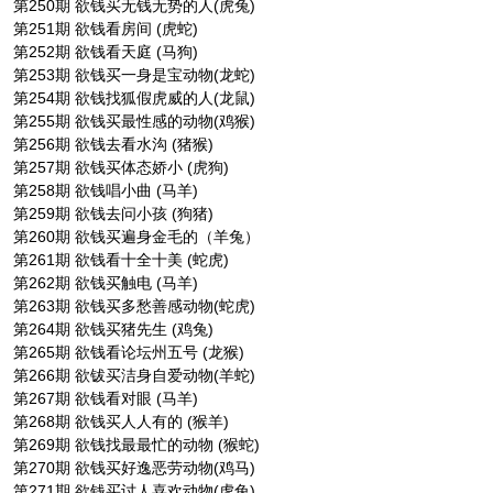
第250期 欲钱买无钱无势的人(虎兔)
第251期 欲钱看房间 (虎蛇)
第252期 欲钱看天庭 (马狗)
第253期 欲钱买一身是宝动物(龙蛇)
第254期 欲钱找狐假虎威的人(龙鼠)
第255期 欲钱买最性感的动物(鸡猴)
第256期 欲钱去看水沟 (猪猴)
第257期 欲钱买体态娇小 (虎狗)
第258期 欲钱唱小曲 (马羊)
第259期 欲钱去问小孩 (狗猪)
第260期 欲钱买遍身金毛的（羊兔）
第261期 欲钱看十全十美 (蛇虎)
第262期 欲钱买触电 (马羊)
第263期 欲钱买多愁善感动物(蛇虎)
第264期 欲钱买猪先生 (鸡兔)
第265期 欲钱看论坛州五号 (龙猴)
第266期 欲钹买洁身自爱动物(羊蛇)
第267期 欲钱看对眼 (马羊)
第268期 欲钱买人人有的 (猴羊)
第269期 欲钱找最最忙的动物 (猴蛇)
第270期 欲钱买好逸恶劳动物(鸡马)
第271期 欲钱买讨人喜欢动物(虎兔)