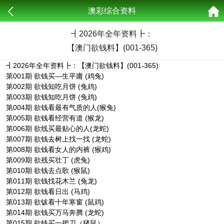
澳彩综合资料
┫
2026年全年资料┣：
【澳门欲钱料】(001-365)
┫2026年全年资料┣：【澳门欲钱料】(001-365)
第001期 欲钱买—生平庸 (鸡兔)
第002期 欲钱知吃月饼 (兔鸡)
第003期 欲钱知吃月饼 (兔鸡)
第004期 欲钱看最有气质的人(猴兔)
第005期 欲钱看经营有道 (猴龙)
第006期 欲线买最贴心的人(龙蛇)
第007期 欲钱去树上找一找 (龙蛇)
第008期 欲钱看女人的内裤 (猴鸡)
第009期 欲残买壮丁 (虎兔)
第010期 欲钱去点歌 (猴鼠)
第011期 欲钱找花木兰 (兔龙)
第012期 欲钱看日出 (马鸡)
第013期 欲钹看十年寒窗 (鼠鸡)
第014期 欲钱买万马奔腾 (龙蛇)
第015期 欲钱买一把刀（猪鼠）