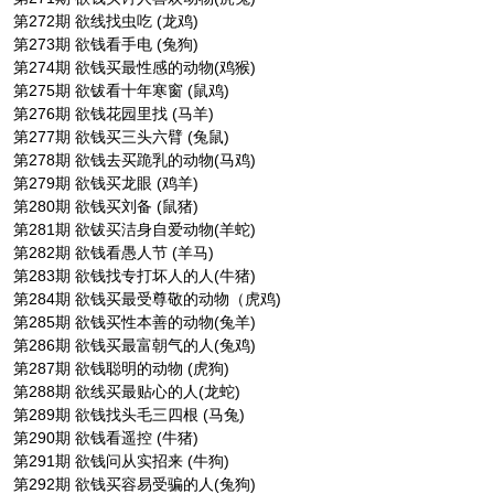
第272期 欲线找虫吃 (龙鸡)
第273期 欲钱看手电 (兔狗)
第274期 欲钱买最性感的动物(鸡猴)
第275期 欲钹看十年寒窗 (鼠鸡)
第276期 欲钱花园里找 (马羊)
第277期 欲钱买三头六臂 (兔鼠)
第278期 欲钱去买跪乳的动物(马鸡)
第279期 欲钱买龙眼 (鸡羊)
第280期 欲钱买刘备 (鼠猪)
第281期 欲钹买洁身自爱动物(羊蛇)
第282期 欲钱看愚人节 (羊马)
第283期 欲钱找专打坏人的人(牛猪)
第284期 欲钱买最受尊敬的动物（虎鸡)
第285期 欲钱买性本善的动物(兔羊)
第286期 欲钱买最富朝气的人(兔鸡)
第287期 欲钱聪明的动物 (虎狗)
第288期 欲线买最贴心的人(龙蛇)
第289期 欲钱找头毛三四根 (马兔)
第290期 欲钱看遥控 (牛猪)
第291期 欲钱问从实招来 (牛狗)
第292期 欲钱买容易受骗的人(兔狗)