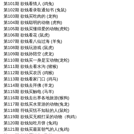
第101期 欲钱看情人 (鸡兔)
第102期 欲钱看录取通知书 (兔鼠)
第103期 欲钱买吃肉的 (龙狗)
第104期 欲钱聪明的动物 (虎狗)
第105期 欲钱买懂得爱的动物(虎蛇)
第106期 欲钱看花 (鼠虎)
第107期 欲钱看八仙过海 (羊兔)
第108期 欲钱玩游戏 (鼠虎)
第109期 欲钱孙陪空 (虎龙)
第110期 欲钱买一身是宝动物(龙蛇)
第111期 欲钱去看水沟 (猪猴)
第112期 欲钱买农历 (鸡猴)
第113期 欲钱看家门口 (鸡马)
第114期 欲钱去拜佛 (羊龙)
第115期 欲钱买触电 (马羊)
第116期 欲钱去出界各地旅游(猴狗)
第117期 欲线买水里游的动物(兔龙)
第118期 符钱买恬不知耻的人(鼠蛇)
第119期 欲钱买无精打采的动物（狗鸡）
第120期 欲钱知吃月饼 (兔鸡)
第121期 欲钱买最富朝气的人(兔鸡)