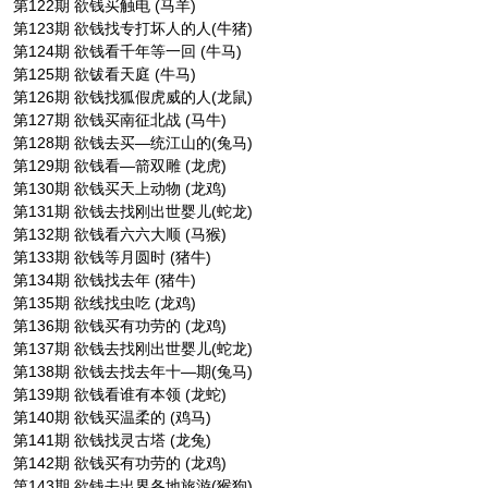
第122期 欲钱买触电 (马羊)
第123期 欲钱找专打坏人的人(牛猪)
第124期 欲钱看千年等一回 (牛马)
第125期 欲钹看天庭 (牛马)
第126期 欲钱找狐假虎威的人(龙鼠)
第127期 欲钱买南征北战 (马牛)
第128期 欲钱去买—统江山的(兔马)
第129期 欲钱看—箭双雕 (龙虎)
第130期 欲钱买天上动物 (龙鸡)
第131期 欲钱去找刚出世婴儿(蛇龙)
第132期 欲钱看六六大顺 (马猴)
第133期 欲钱等月圆时 (猪牛)
第134期 欲钱找去年 (猪牛)
第135期 欲线找虫吃 (龙鸡)
第136期 欲钱买有功劳的 (龙鸡)
第137期 欲钱去找刚出世婴儿(蛇龙)
第138期 欲钱去找去年十—期(兔马)
第139期 欲钱看谁有本领 (龙蛇)
第140期 欲钱买温柔的 (鸡马)
第141期 欲钱找灵古塔 (龙兔)
第142期 欲钱买有功劳的 (龙鸡)
第143期 欲钱去出界各地旅游(猴狗)