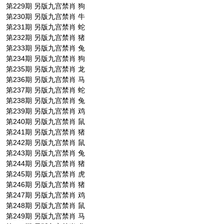
第229期 另版九宫禁肖 狗
第230期 另版九宫禁肖 牛
第231期 另版九宫禁肖 蛇
第232期 另版九宫禁肖 猪
第233期 另版九宫禁肖 兔
第234期 另版九宫禁肖 狗
第235期 另版九宫禁肖 龙
第236期 另版九宫禁肖 马
第237期 另版九宫禁肖 蛇
第238期 另版九宫禁肖 兔
第239期 另版九宫禁肖 鸡
第240期 另版九宫禁肖 鼠
第241期 另版九宫禁肖 猪
第242期 另版九宫禁肖 鼠
第243期 另版九宫禁肖 兔
第244期 另版九宫禁肖 猪
第245期 另版九宫禁肖 虎
第246期 另版九宫禁肖 猪
第247期 另版九宫禁肖 鸡
第248期 另版九宫禁肖 鼠
第249期 另版九宫禁肖 马