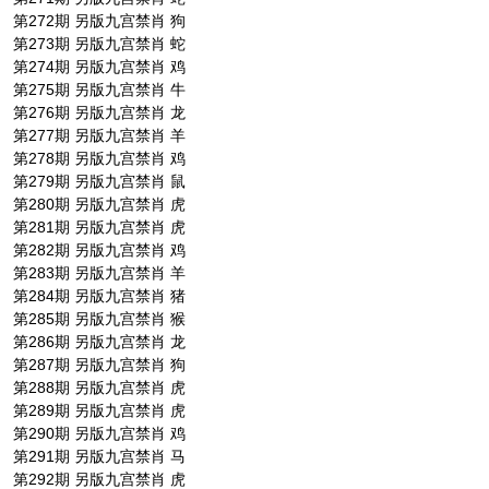
第272期 另版九宫禁肖 狗
第273期 另版九宫禁肖 蛇
第274期 另版九宫禁肖 鸡
第275期 另版九宫禁肖 牛
第276期 另版九宫禁肖 龙
第277期 另版九宫禁肖 羊
第278期 另版九宫禁肖 鸡
第279期 另版九宫禁肖 鼠
第280期 另版九宫禁肖 虎
第281期 另版九宫禁肖 虎
第282期 另版九宫禁肖 鸡
第283期 另版九宫禁肖 羊
第284期 另版九宫禁肖 猪
第285期 另版九宫禁肖 猴
第286期 另版九宫禁肖 龙
第287期 另版九宫禁肖 狗
第288期 另版九宫禁肖 虎
第289期 另版九宫禁肖 虎
第290期 另版九宫禁肖 鸡
第291期 另版九宫禁肖 马
第292期 另版九宫禁肖 虎