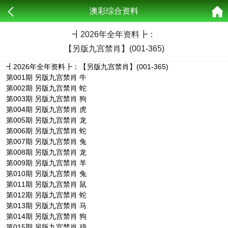
澳彩综合资料
┫
2026年全年资料┣：
【另版九宫禁肖】(001-365)
┫2026年全年资料┣：【另版九宫禁肖】(001-365)
第001期 另版九宫禁肖 牛
第002期 另版九宫禁肖 蛇
第003期 另版九宫禁肖 狗
第004期 另版九宫禁肖 虎
第005期 另版九宫禁肖 龙
第006期 另版九宫禁肖 蛇
第007期 另版九宫禁肖 兔
第008期 另版九宫禁肖 龙
第009期 另版九宫禁肖 羊
第010期 另版九宫禁肖 兔
第011期 另版九宫禁肖 鼠
第012期 另版九宫禁肖 蛇
第013期 另版九宫禁肖 马
第014期 另版九宫禁肖 狗
第015期 另版九宫禁肖 鸡