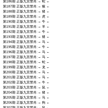
第186期 正版九宮禁肖:→ 蛇 ←
第187期 正版九宫禁肖:→ 猴 ←
第188期 正版九宫禁肖:→ 猪 ←
第189期 正版九宫禁肖:→ 虎 ←
第190期 正版九宫禁肖:→ 牛 ←
第191期 正版九宫禁肖:→ 羊 ←
第192期 正版九宮禁肖:→ 牛 ←
第193期 正版九宫禁肖:→ 猪 ←
第194期 正版九宫禁肖:→ 马 ←
第195期 正版九宮禁肖:→ 牛 ←
第196期 正版九宫禁肖:→ 马 ←
第197期 正版九宫禁肖:→ 马 ←
第198期 正版九宫禁肖:→ 蛇 ←
第199期 正版九宫禁肖:→ 龙 ←
第200期 正版九宮禁肖:→ 马 ←
第201期 正版九宮禁肖:→ 马 ←
第202期 正版九宮禁肖:→ 牛 ←
第203期 正版九宫禁肖:→ 鼠 ←
第204期 正版九宫禁肖:→ 猪 ←
第205期 正版九宮禁肖:→ 马 ←
第206期 正版九宫禁肖:→ 狗 ←
第207期 正版九宫禁肖:→ 鼠 ←