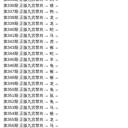
第336期 正版九宫禁肖:→ 猪 ←
第337期 正版九宫禁肖:→ 狗 ←
第338期 正版九宫禁肖:→ 龙 ←
第339期 正版九宮禁肖:→ 龙 ←
第340期 正版九宫禁肖:→ 蛇 ←
第341期 正版九宮禁肖:→ 马 ←
第342期 正版九宫禁肖:→ 虎 ←
第343期 正版九宮禁肖:→ 猴 ←
第344期 正版九宫禁肖:→ 蛇 ←
第345期 正版九宫禁肖:→ 羊 ←
第346期 正版九宮禁肖:→ 兔 ←
第347期 正版九宮禁肖:→ 猴 ←
第348期 正版九宮禁肖:→ 猴 ←
第349期 正版九宫禁肖:→ 龙 ←
第350期 正版九宫禁肖:→ 兔 ←
第351期 正版九宮禁肖:→ 鼠 ←
第352期 正版九宫禁肖:→ 兔 ←
第353期 正版九宮禁肖:→ 马 ←
第354期 正版九宮禁肖:→ 猴 ←
第355期 正版九宫禁肖:→ 龙 ←
第356期 正版九宫禁肖:→ 马 ←