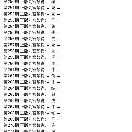
第250期 正版九宫禁肖:→ 猪 ←
第251期 正版九宫禁肖:→ 龙 ←
第252期 正版九宫禁肖:→ 龙 ←
第253期 正版九宫禁肖:→ 马 ←
第254期 正版九宮禁肖:→ 兔 ←
第255期 正版九宫禁肖:→ 牛 ←
第256期 正版九宮禁肖:→ 虎 ←
第257期 正版九宮禁肖:→ 龙 ←
第258期 正版九宫禁肖:→ 龙 ←
第259期 正版九宮禁肖:→ 虎 ←
第260期 正版九宫禁肖:→ 羊 ←
第261期 正版九宮禁肖:→ 牛 ←
第262期 正版九宫禁肖:→ 兔 ←
第263期 正版九宮禁肖:→ 牛 ←
第264期 正版九宫禁肖:→ 蛇 ←
第265期 正版九宫禁肖:→ 鼠 ←
第266期 正版九宫禁肖:→ 虎 ←
第267期 正版九宫禁肖:→ 牛 ←
第268期 正版九宫禁肖:→ 蛇 ←
第269期 正版九宫禁肖:→ 马 ←
第270期 正版九宮禁肖:→ 狗 ←
第271期 正版九宮禁肖:→ 猪 ←