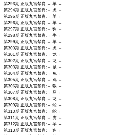
第293期 正版九宮禁肖:→ 羊 ←
第294期 正版九宮禁肖:→ 虎 ←
第295期 正版九宫禁肖:→ 羊 ←
第296期 正版九宫禁肖:→ 羊 ←
第297期 正版九宮禁肖:→ 狗 ←
第298期 正版九宮禁肖:→ 牛 ←
第299期 正版九宮禁肖:→ 羊 ←
第300期 正版九宮禁肖:→ 虎 ←
第301期 正版九宮禁肖:→ 龙 ←
第302期 正版九宫禁肖:→ 龙 ←
第303期 正版九宮禁肖:→ 鼠 ←
第304期 正版九宫禁肖:→ 兔 ←
第305期 正版九宫禁肖:→ 鸡 ←
第306期 正版九宫禁肖:→ 猴 ←
第307期 正版九宮禁肖:→ 马 ←
第308期 正版九宫禁肖:→ 龙 ←
第309期 正版九宮禁肖:→ 蛇 ←
第310期 正版九宫禁肖:→ 蛇 ←
第311期 正版九宫禁肖:→ 虎 ←
第312期 正版九宫禁肖:→ 羊 ←
第313期 正版九宮禁肖:→ 狗 ←