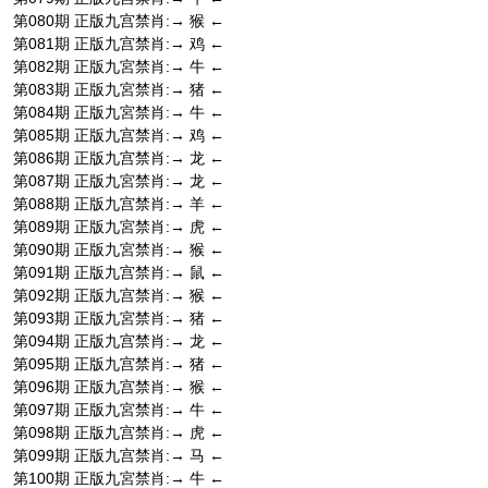
第080期 正版九宫禁肖:→ 猴 ←
第081期 正版九宫禁肖:→ 鸡 ←
第082期 正版九宮禁肖:→ 牛 ←
第083期 正版九宮禁肖:→ 猪 ←
第084期 正版九宮禁肖:→ 牛 ←
第085期 正版九宫禁肖:→ 鸡 ←
第086期 正版九宫禁肖:→ 龙 ←
第087期 正版九宮禁肖:→ 龙 ←
第088期 正版九宫禁肖:→ 羊 ←
第089期 正版九宮禁肖:→ 虎 ←
第090期 正版九宮禁肖:→ 猴 ←
第091期 正版九宫禁肖:→ 鼠 ←
第092期 正版九宫禁肖:→ 猴 ←
第093期 正版九宮禁肖:→ 猪 ←
第094期 正版九宫禁肖:→ 龙 ←
第095期 正版九宫禁肖:→ 猪 ←
第096期 正版九宫禁肖:→ 猴 ←
第097期 正版九宮禁肖:→ 牛 ←
第098期 正版九宫禁肖:→ 虎 ←
第099期 正版九宫禁肖:→ 马 ←
第100期 正版九宮禁肖:→ 牛 ←