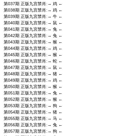
第037期 正版九宫禁肖:→ 鸡 ←
第038期 正版九宫禁肖:→ 鸡 ←
第039期 正版九宮禁肖:→ 牛 ←
第040期 正版九宫禁肖:→ 鼠 ←
第041期 正版九宮禁肖:→ 兔 ←
第042期 正版九宮禁肖:→ 兔 ←
第043期 正版九宮禁肖:→ 猴 ←
第044期 正版九宫禁肖:→ 鸡 ←
第045期 正版九宫禁肖:→ 猴 ←
第046期 正版九宫禁肖:→ 蛇 ←
第047期 正版九宮禁肖:→ 鼠 ←
第048期 正版九宮禁肖:→ 猪 ←
第049期 正版九宫禁肖:→ 鸡 ←
第050期 正版九宮禁肖:→ 猴 ←
第051期 正版九宫禁肖:→ 兔 ←
第052期 正版九宫禁肖:→ 猴 ←
第053期 正版九宮禁肖:→ 狗 ←
第054期 正版九宮禁肖:→ 猪 ←
第055期 正版九宮禁肖:→ 马 ←
第056期 正版九宮禁肖:→ 兔 ←
第057期 正版九宮禁肖:→ 狗 ←