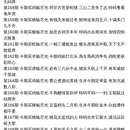
无回路.
第158期 今期买鸡输尽光.同甘共苦是蛇猪.三心二意失了志.特码隻看
兔年虎.
第159期 今期买猪输尽光.有钱无米能过冬.财神送来四五六.十谒朱门
九不开.
第160期 今期买猴输尽光.如意吉祥庆丰年.特码出在尾绿肖.加快四快
点恢复.
第161期 今期买蛇输尽光.一精三通能发达.猴头虎尾其中取.天下无不
散筵席.
第162期 今期买羊输尽光.今期鸡鼠打出头.爲生爲死鸡争先.鸡蛇更获
彩民心.
第163期 今期买虎输尽光.必有三六从中走.猪应天机上下开.将军威权
千里雄.
第164期 今期买鸡输尽光.曹公煮酒论英雄.生肖今期定单蓝.有加无减
数八卦.
第165期 今期买鸡输尽光.不爲離情莫折伊.特码平码一一到.王朝鼠汉
站两旁.
第166期 今期买猪输尽光.豆蔻梢头二月初.生肖今期旺金木.白姐透特
都不要.
第167期 今期买猪输尽光.桃花太监找妇人.特码生肖它最大.護法設莊
留大聖.
第168期 今期买鸡输尽光.人莫知其子之恶.十二生肖中一个.瀑泉聲畔