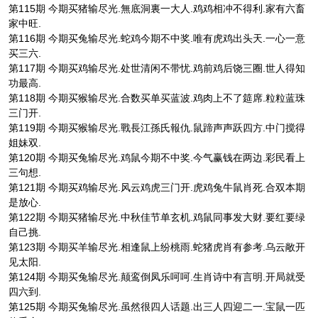
第115期 今期买猪输尽光.無底洞裏一大人.鸡鸡相冲不得利.家有六畜
家中旺.
第116期 今期买兔输尽光.蛇鸡今期不中奖.唯有虎鸡出头天.一心一意
买三六.
第117期 今期买鸡输尽光.处世清闲不带忧.鸡前鸡后饶三圈.世人得知
功最高.
第118期 今期买猴输尽光.合数买单买蓝波.鸡肉上不了筵席.粒粒蓝珠
三门开.
第119期 今期买猴输尽光.戰長江孫氏報仇.鼠蹄声声跃四方.中门搅得
姐妹双.
第120期 今期买兔输尽光.鸡鼠今期不中奖.今气赢钱在两边.彩民看上
三句想.
第121期 今期买鸡输尽光.风云鸡虎三门开.虎鸡兔牛鼠肖死.合双本期
是放心.
第122期 今期买猪输尽光.中秋佳节单玄机.鸡鼠同事发大财.要红要绿
自己挑.
第123期 今期买羊输尽光.相逢鼠上纷桃雨.蛇猪虎肖有参考.乌云敞开
见太阳.
第124期 今期买兔输尽光.颠鸾倒凤乐呵呵.生肖诗中有言明.开局就受
四六到.
第125期 今期买兔输尽光.虽然很四人话题.出三人四迎二一.宝鼠一匹