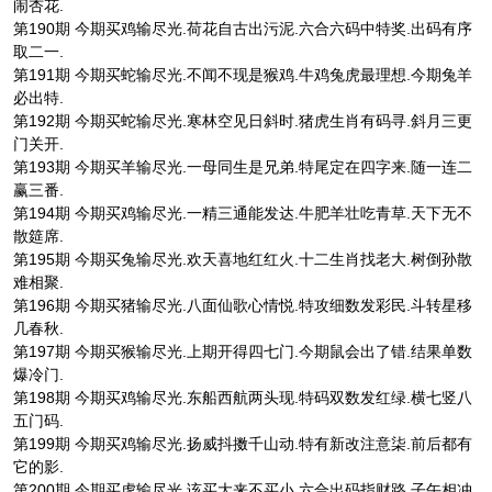
闹杏花.
第190期 今期买鸡输尽光.荷花自古出污泥.六合六码中特奖.出码有序
取二一.
第191期 今期买蛇输尽光.不闻不现是猴鸡.牛鸡兔虎最理想.今期兔羊
必出特.
第192期 今期买蛇输尽光.寒林空见日斜时.猪虎生肖有码寻.斜月三更
门关开.
第193期 今期买羊输尽光.一母同生是兄弟.特尾定在四字来.随一连二
赢三番.
第194期 今期买鸡输尽光.一精三通能发达.牛肥羊壮吃青草.天下无不
散筵席.
第195期 今期买兔输尽光.欢天喜地红红火.十二生肖找老大.树倒孙散
难相聚.
第196期 今期买猪输尽光.八面仙歌心情悦.特攻细数发彩民.斗转星移
几春秋.
第197期 今期买猴输尽光.上期开得四七门.今期鼠会出了错.结果单数
爆冷门.
第198期 今期买鸡输尽光.东船西航两头现.特码双数发红绿.横七竖八
五门码.
第199期 今期买鸡输尽光.扬威抖擞千山动.特有新改注意柒.前后都有
它的影.
第200期 今期买虎输尽光.该买大来不买小.六合出码指财路.子午相冲