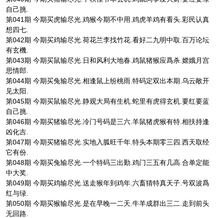
自己挑.
第041期 今期买虎输尽光.鸡猴今期不中用.鸡虎羊鸡有看头.彩民认真
想四七.
第042期 今期买鸡输尽光.荷花兰李找竹花.看好二九明中取.百万论坛
有玄機.
第043期 今期买鼠输尽光.日和风利大地春.鸡鼠猪猴应爲杀.嫦娥月宫
思情郎.
第044期 今期买兔输尽光.相逢鼠上纷桃雨.特码定双出本期.乌云敞开
见太阳.
第045期 今期买鼠输尽光.静观大局有生机.蛇里有虎得玄机.要红要蓝
自己挑.
第046期 今期买猪输尽光.冷门号码是三六.羊鼠猪虎猴有特.相扶持逢
凶化吉.
第047期 今期买猪输尽光.实地入胍旺千年.特头本期零三四.西天取经
它有份.
第048期 今期买兔输尽光.一个特码三出勤.鸡门三五有几高.合单定能
中大奖.
第049期 今期买鸡输尽光.送走猴年到鸡年.六畜猜特真天子.号双波爲
红与绿.
第050期 今期买猴输尽光.是在早晚一二天.牛羊成群出三二.走到前头
无回路.