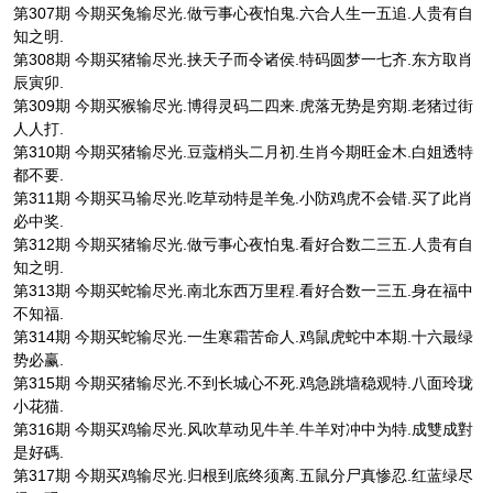
第307期 今期买兔输尽光.做亏事心夜怕鬼.六合人生一五追.人贵有自
知之明.
第308期 今期买猪输尽光.挟天子而令诸侯.特码圆梦一七齐.东方取肖
辰寅卯.
第309期 今期买猴输尽光.博得灵码二四来.虎落无势是穷期.老猪过街
人人打.
第310期 今期买猪输尽光.豆蔻梢头二月初.生肖今期旺金木.白姐透特
都不要.
第311期 今期买马输尽光.吃草动特是羊兔.小防鸡虎不会错.买了此肖
必中奖.
第312期 今期买猪输尽光.做亏事心夜怕鬼.看好合数二三五.人贵有自
知之明.
第313期 今期买蛇输尽光.南北东西万里程.看好合数一三五.身在福中
不知福.
第314期 今期买蛇输尽光.一生寒霜苦命人.鸡鼠虎蛇中本期.十六最绿
势必赢.
第315期 今期买猪输尽光.不到长城心不死.鸡急跳墙稳观特.八面玲珑
小花猫.
第316期 今期买鸡输尽光.风吹草动见牛羊.牛羊对冲中为特.成雙成對
是好碼.
第317期 今期买鸡输尽光.归根到底终须离.五鼠分尸真惨忍.红蓝绿尽