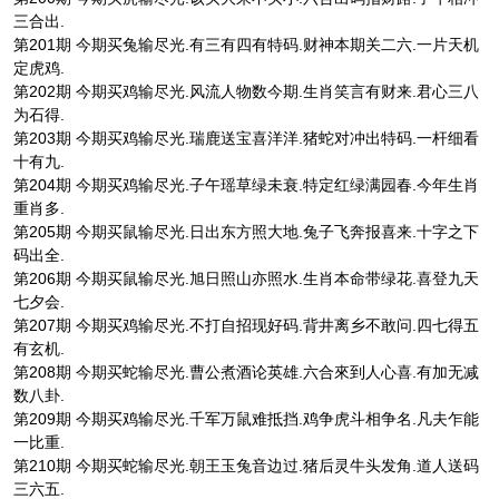
三合出.
第201期 今期买兔输尽光.有三有四有特码.财神本期关二六.一片天机
定虎鸡.
第202期 今期买鸡输尽光.风流人物数今期.生肖笑言有财来.君心三八
为石得.
第203期 今期买鸡输尽光.瑞鹿送宝喜洋洋.猪蛇对冲出特码.一杆细看
十有九.
第204期 今期买鸡输尽光.子午瑶草绿未衰.特定红绿满园春.今年生肖
重肖多.
第205期 今期买鼠输尽光.日出东方照大地.兔子飞奔报喜来.十字之下
码出全.
第206期 今期买鼠输尽光.旭日照山亦照水.生肖本命带绿花.喜登九天
七夕会.
第207期 今期买鸡输尽光.不打自招现好码.背井离乡不敢问.四七得五
有玄机.
第208期 今期买蛇输尽光.曹公煮酒论英雄.六合來到人心喜.有加无减
数八卦.
第209期 今期买鸡输尽光.千军万鼠难抵挡.鸡争虎斗相争名.凡夫乍能
一比重.
第210期 今期买蛇输尽光.朝王玉兔音边过.猪后灵牛头发角.道人送码
三六五.