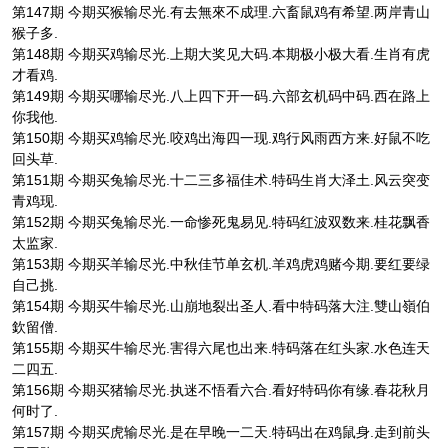
第147期 今期买猴输尽光.有去無來不成理.六畜鼠鸡有希望.两岸青山
猴子多.
第148期 今期买鸡输尽光.上期大奖见大码.本期极小极大看.生肖有虎
才看鸡.
第149期 今期买哪输尽光.八上四下开一码.六部玄机码中码.西在路上
你我他.
第150期 今期买鸡输尽光.咬鸡出海四一现.鸡行风雨西方来.好鼠不吃
回头草.
第151期 今期买兔输尽光.十二三多福佳术.特码生肖大泽土.风云突变
青鸡现.
第152期 今期买兔输尽光.一命惨死鬼易见.特码红波双数来.桂花飘香
太监家.
第153期 今期买羊输尽光.中秋佳节单玄机.羊鸡虎鸡赌今期.要红要绿
自己挑.
第154期 今期买牛输尽光.山崩地裂出圣人.看中特码落大注.雙山嶺伯
欽留僧.
第155期 今期买牛输尽光.害得六尾也出来.特码落在红头家.水色连天
二四五.
第156期 今期买猪输尽光.执迷不悟看六合.看好特码你有缘.春花秋月
何时了.
第157期 今期买虎输尽光.是在早晚一二天.特码出在鸡鼠身.走到前头