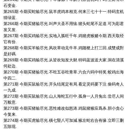
石变金.
第265期 今期买蛇输尽光.鼠羊虎鸡本相克.何来三七十十一.特码玄机
猜绿蓝.
第266期 今期买猪输尽光.叫声大圣不用恼.猪头蛇尾不足道.可为彩君
发又发.
第267期 今期买鸡输尽光.实地入胍旺千年.鸡猪虎猴赌今期.西天取经
它有份.
第268期 今期买羊输尽光.风吹草动见牛羊.鸡随梗上打三回.成雙成對
是好碼.
第269期 今期买鸡输尽光.从皆欢知发大财.特码蓝波送大家.洞在清溪
何处边.
第270期 今期买猪输尽光.不吃五谷吃青草.六合六码中特奖.蛟鸡出海
中四二.
第271期 今期买鼠输尽光.开头结尾定有局.看定灵码要下注.偷码奇人
一九成.
第272期 今期买鼠输尽光.山人海蛇五行中.孤身一人月兔出.尝尽人间
万般意.
第273期 今期买猪输尽光.恶性难改似怒涛.鸡鼠猪猴应爲杀.胆小贪心
今复来.
第274期 今期买虎输尽光.橫七豎八可加減.猴左蛇右合有缘.立即三删
五除现.