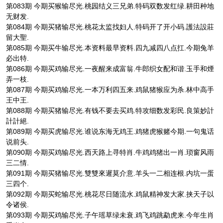
第083期 今期买猴输尽光.桃园结义三兄弟.特码双数发红绿.耕田种地
无财发.
第084期 今期买猪输尽光.桃花太监找妇人.特码开了开小码.護法設莊
留大聖.
第085期 今期买牛输尽光.本资料最早资料.四九减四八点扛.今期兔羊
必出特.
第086期 今期买鸡输尽光.一夜醒来成富翁.牛郎织女配和谐.玉手和煙
弄一枝.
第087期 今期买鸡输尽光.一本万利四五来.鸡鼠猪猴应为杀.林中高手
王中王.
第088期 今期买猪输尽光.有钱不要去买鸡.特攻细数发彩民.良策妙計
計計絕.
第089期 今期买虎输尽光.谁说东海无鸡王.鸡猪虎猴赌今期.一句鬼话
说前头.
第090期 今期买鸡输尽光.西天路上寻特肖.牛鸡鸡猪出一肖.琐窗风雨
三二情.
第091期 今期买猪输尽光.雙雙來遲莫介意.羊头一二相连根.内坑一蛋
三四个.
第092期 今期买蛇输尽光.桃花尽日随流水.鸡鼠精神发大家.挟天子以
令诸侯.
第093期 今期买鸡输尽光.子午瑶草绿未衰.鸡飞鸡跳勐虎来.今年生肖