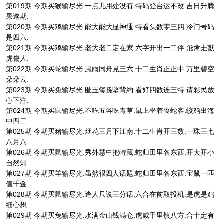
第019期 今期买猴输尽光.一点儿用处没有.特码登台运不改.吉日升腾
果遂期.
第020期 今期买鸡输尽光.能大能大显神通.特看头数零三四.冷门号码
是四六.
第021期 今期买鸡输尽光.老大老二定在家.六字开出一二伴.飛禽走獸
虎傷人.
第022期 今期买蛇输尽光.風雨同舟見三六.十二生肖正正中.万里碧空
朵朵云.
第023期 今期买兔输尽光.匿玉玺孫堅背約.看好四数连三特.请彩民放
心下注.
第024期 今期买鼠输尽光.不吃五谷吃青草.鼠上坐着食蛇客.蛟鸡出海
中四二.
第025期 今期买猪输尽光.烟花三月下江南.十二生肖开三数.一珠三七
八月八.
第026期 今期买鼠输尽光.秀外慧中把特藏.蛇归田里各东西.开大开小
自然知.
第027期 今期买羊输尽光.虽然很四人话题.蛇归田里各东西.宝鼠一匹
值千金.
第028期 今期买鼠输尽光.逢人只说三分话.六合在前取投机.是虎是鸡
细心想.
第029期 今期买兔输尽光.水满金山钱满仓.虎威千里镇八方.合十定有