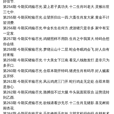
好佳节.
第254期 今期买鸡输尽光.梁上君子真功夫.十二生肖叫老大.灵猴出世
三七中.
第255期 今期买蛇输尽光.众望所归出一四.六畜生肖发大家.黄金不计
皆消费.
第256期 今期买鸡输尽光.申金长生在何方.虎游猪穴是非多.家中有宝
一定发.
第257期 今期买牛输尽光.鸡猪照样不用防.生肖之中我算大.特码合想
你会猜.
第258期 今期买猴输尽光.梦绕云山十二层.蛇会冬眠鸡会飞.好人自有
好來報.
第259期 今期买猪输尽光.十大美女下江南.看见八钱散发打.是非只为
多开口.
第260期 今期买鸡输尽光.合双本期开特码.猪虎生肖有码寻.好人贼索
反开怀.
第261期 今期买羊输尽光.风云鸡虎三门开.蛇行鸡走无定处.合双本期
是放心.
第262期 今期买鸡输尽光.胳膊扭不过大腿.牛头鼠面双双合.运势流转
到乙酉.
第263期 今期买虎输尽光.欲钱请看沙无尽.十二生肖见猪影.喜见树前
闹杏花.
第264期 今期买牛输尽光.千年修炼千年妖.六部玄机码中码.生财有术