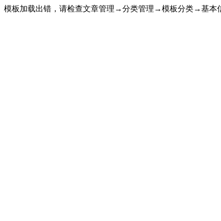
模板加载出错，请检查文章管理→分类管理→模板分类→基本