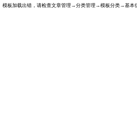
模板加载出错，请检查文章管理→分类管理→模板分类→基本