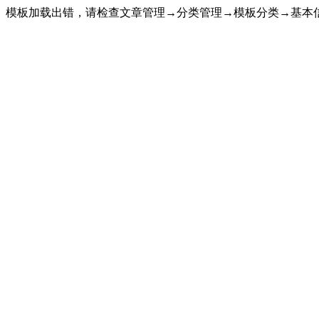
模板加载出错，请检查文章管理→分类管理→模板分类→基本