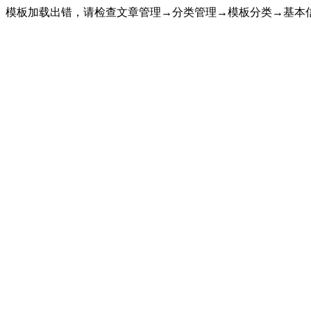
模板加载出错，请检查文章管理→分类管理→模板分类→基本