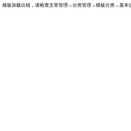
模板加载出错，请检查文章管理→分类管理→模板分类→基本